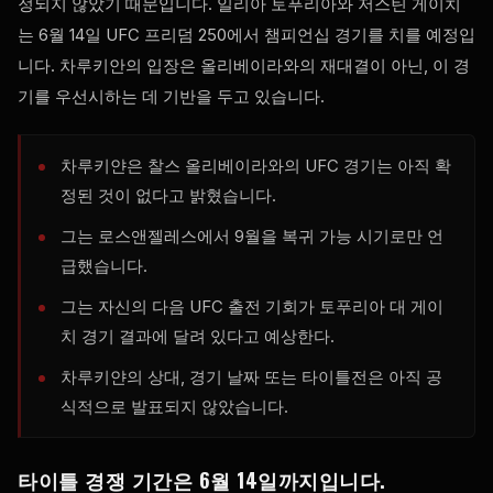
정되지 않았기 때문입니다. 일리아 토푸리아와 저스틴 게이치
는 6월 14일 UFC 프리덤 250에서 챔피언십 경기를 치를 예정입
니다. 차루키안의 입장은 올리베이라와의 재대결이 아닌, 이 경
기를 우선시하는 데 기반을 두고 있습니다.
차루키얀은 찰스 올리베이라와의 UFC 경기는 아직 확
정된 것이 없다고 밝혔습니다.
그는 로스앤젤레스에서 9월을 복귀 가능 시기로만 언
급했습니다.
그는 자신의 다음 UFC 출전 기회가 토푸리아 대 게이
치 경기 결과에 달려 있다고 예상한다.
차루키얀의 상대, 경기 날짜 또는 타이틀전은 아직 공
식적으로 발표되지 않았습니다.
타이틀 경쟁 기간은 6월 14일까지입니다.