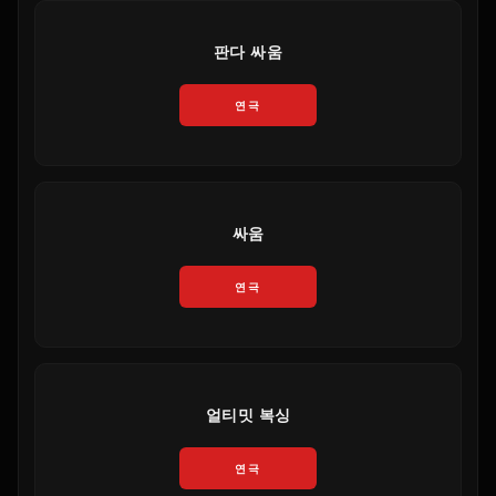
판다 싸움
연극
싸움
연극
얼티밋 복싱
연극