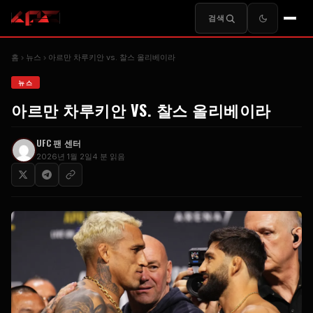
검색
홈
​뉴스
아르만 차루키안 vs. 찰스 올리베이라
​뉴스
아르만 차루키안 VS. 찰스 올리베이라
UFC 팬 센터
2026년 1월 2일
4 분 읽음