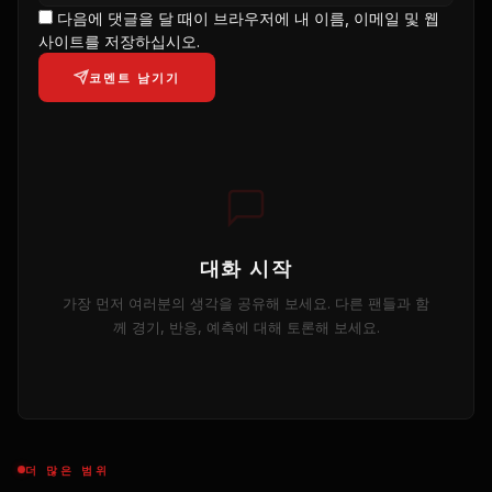
다음에 댓글을 달 때이 브라우저에 내 이름, 이메일 및 웹
사이트를 저장하십시오.
코멘트 남기기
대화 시작
가장 먼저 여러분의 생각을 공유해 보세요. 다른 팬들과 함
께 경기, 반응, 예측에 대해 토론해 보세요.
더 많은 범위