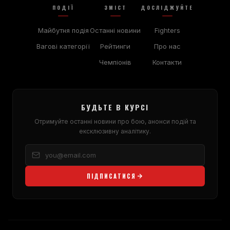
ПОДІЇ
ЗМІСТ
ДОСЛІДЖУЙТЕ
Майбутня подія
Останні новини
Fighters
Вагові категорії
Рейтинги
Про нас
Чемпіонів
Контакти
БУДЬТЕ В КУРСІ
Отримуйте останні новини про бою, анонси подій та
ексклюзивну аналітику.
ПІДПИСАТИСЯ