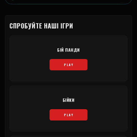
СПРОБУЙТЕ НАШІ ІГРИ
БІЙ ПАНДИ
PLAY
БІЙКИ
PLAY