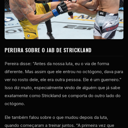
PEREIRA SOBRE O JAB DE STRICKLAND
Pereira disse: “Antes da nossa luta, eu o via de forma
diferente. Mas assim que ele entrou no octógono, dava para
ver no rosto dele, ele era outra pessoa. Ele é um guerreiro.”
Isso diz muito, especialmente vindo de alguém que já sabe
exatamente como Strickland se comporta do outro lado do
octógono.
Ele também falou sobre o que mudou depois da luta,
quando começaram a treinar juntos. “A primeira vez que