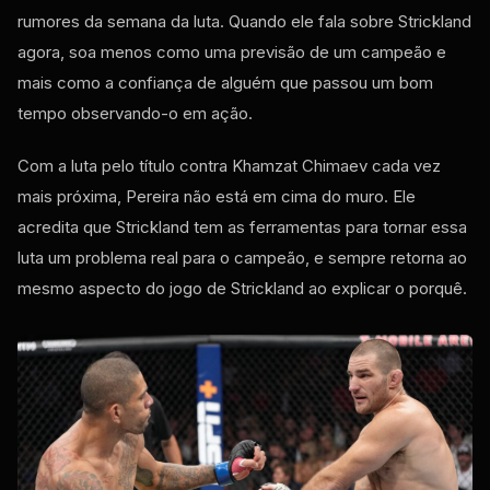
rumores da semana da luta. Quando ele fala sobre Strickland
agora, soa menos como uma previsão de um campeão e
mais como a confiança de alguém que passou um bom
tempo observando-o em ação.
Com a luta pelo título contra Khamzat Chimaev cada vez
mais próxima, Pereira não está em cima do muro. Ele
acredita que Strickland tem as ferramentas para tornar essa
luta um problema real para o campeão, e sempre retorna ao
mesmo aspecto do jogo de Strickland ao explicar o porquê.