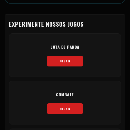
EXPERIMENTE NOSSOS JOGOS
LUTA DE PANDA
JOGAR
COMBATE
JOGAR