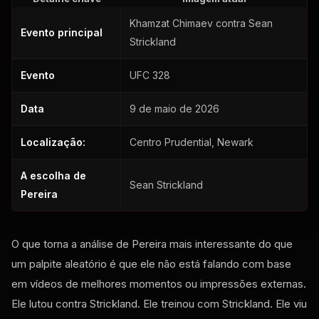
Khamzat Chimaev contra Sean
Evento principal
Strickland
Evento
UFC 328
Data
9 de maio de 2026
Localização:
Centro Prudential, Newark
A escolha de
Sean Strickland
Pereira
O que torna a análise de Pereira mais interessante do que
um palpite aleatório é que ele não está falando com base
em vídeos de melhores momentos ou impressões externas.
Ele lutou contra Strickland. Ele treinou com Strickland. Ele viu