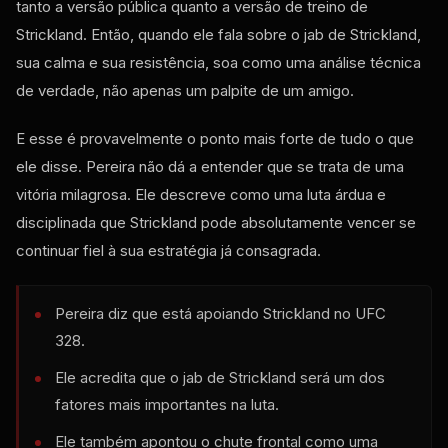
tanto a versão pública quanto a versão de treino de
Strickland. Então, quando ele fala sobre o jab de Strickland,
sua calma e sua resistência, soa como uma análise técnica
de verdade, não apenas um palpite de um amigo.
E esse é provavelmente o ponto mais forte de tudo o que
ele disse. Pereira não dá a entender que se trata de uma
vitória milagrosa. Ele descreve como uma luta árdua e
disciplinada que Strickland pode absolutamente vencer se
continuar fiel à sua estratégia já consagrada.
Pereira diz que está apoiando Strickland no UFC
328.
Ele acredita que o jab de Strickland será um dos
fatores mais importantes na luta.
Ele também apontou o chute frontal como uma