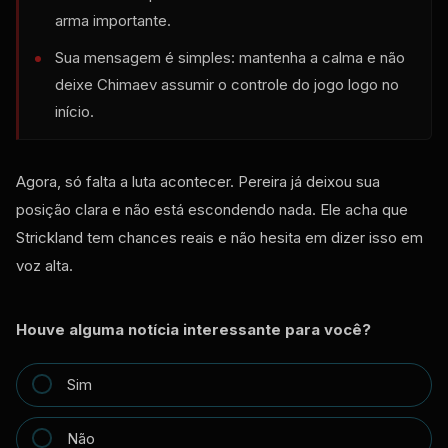
arma importante.
Sua mensagem é simples: mantenha a calma e não
deixe Chimaev assumir o controle do jogo logo no
início.
Agora, só falta a luta acontecer. Pereira já deixou sua
posição clara e não está escondendo nada. Ele acha que
Strickland tem chances reais e não hesita em dizer isso em
voz alta.
Houve alguma notícia interessante para você?
Sim
Não