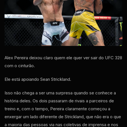
Alex Pereira deixou claro quem ele quer ver sair do UFC 328
com o cinturão.
Ele está apoiando Sean Strickland.
Isso não chega a ser uma surpresa quando se conhece a
história deles. Os dois passaram de rivais a parceiros de
treino e, com o tempo, Pereira claramente começou a
enxergar um lado diferente de Strickland, que não era o que
a maioria das pessoas via nas coletivas de imprensa e nos