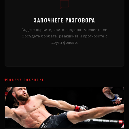
ЗАПОЧНЕТЕ РАЗГОВОРА
Бъдете първите, които споделят мнението си
Обсъдете борбата, реакциите и прогнозите с
други фенове.
ПОВЕЧЕ ПОКРИТИЕ