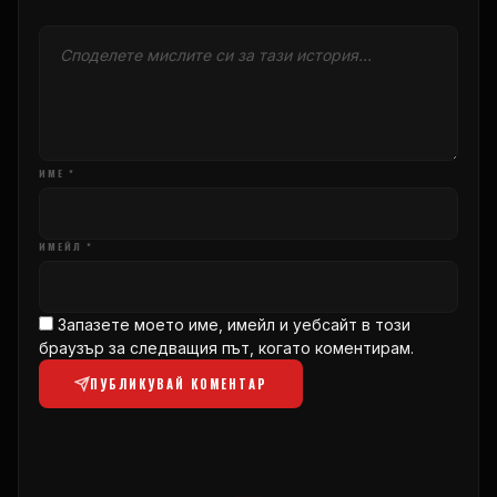
ИМЕ *
ИМЕЙЛ *
Запазете моето име, имейл и уебсайт в този
браузър за следващия път, когато коментирам.
ПУБЛИКУВАЙ КОМЕНТАР