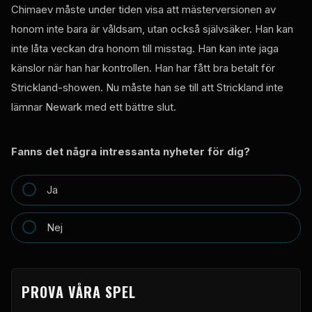
Chimaev måste under tiden visa att mästerversionen av
honom inte bara är våldsam, utan också självsäker. Han kan
inte låta veckan dra honom till misstag. Han kan inte jaga
känslor när han har kontrollen. Han har fått bra betalt för
Strickland-showen. Nu måste han se till att Strickland inte
lämnar Newark med ett bättre slut.
Fanns det några intressanta nyheter för dig?
Ja
Nej
PROVA VÅRA SPEL