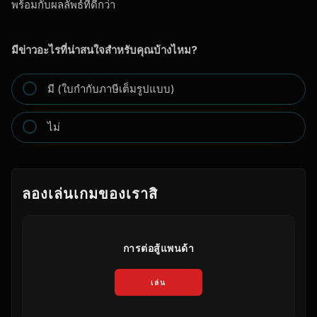
พร้อมกับผลลัพธ์ที่ดีกว่า
มีข่าวอะไรที่น่าสนใจสำหรับคุณบ้างไหม?
มี (ใบกำกับภาษีเต็มรูปแบบ)
ไม่
ลองเล่นเกมของเราสิ
การต่อสู้แพนด้า
เล่น