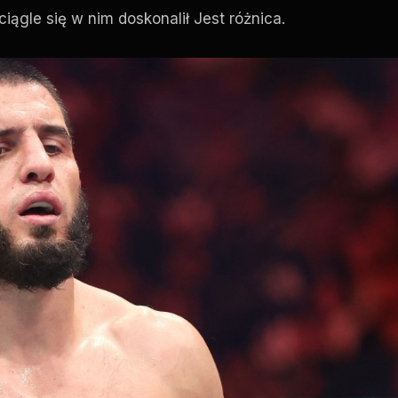
ciągle się w nim doskonalił Jest różnica.