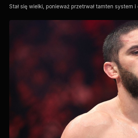
Stał się wielki, ponieważ przetrwał tamten system i 