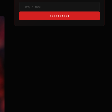
SUBSKRYBUJ