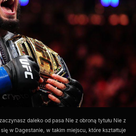
aczynasz daleko od pasa Nie z obroną tytułu Nie z
się w Dagestanie, w takim miejscu, które kształtuje