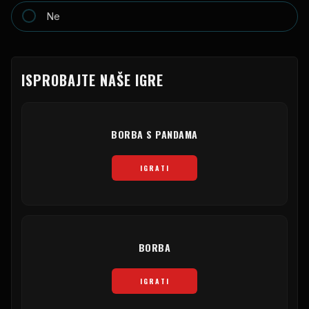
Ne
ISPROBAJTE NAŠE IGRE
BORBA S PANDAMA
IGRATI
BORBA
IGRATI