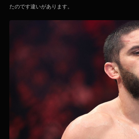
たのです違いがあります。