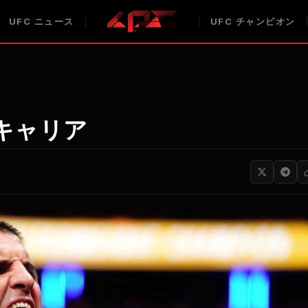
UFC
ニュース
UFC
チャンピオン
キャリア