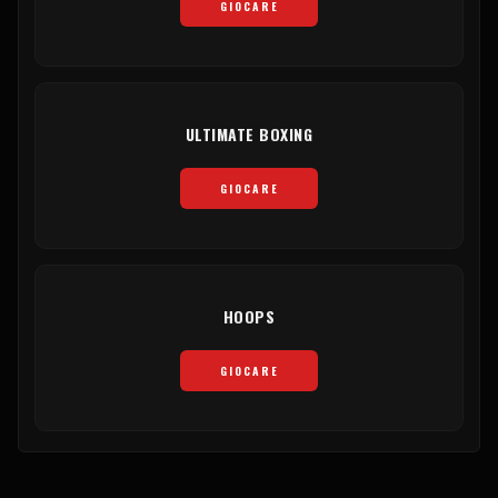
GIOCARE
ULTIMATE BOXING
GIOCARE
HOOPS
GIOCARE