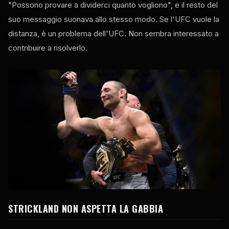
"Possono provare a dividerci quanto vogliono", e il resto del
suo messaggio suonava allo stesso modo. Se l'UFC vuole la
distanza, è un problema dell'UFC. Non sembra interessato a
contribuire a risolverlo.
STRICKLAND NON ASPETTA LA GABBIA