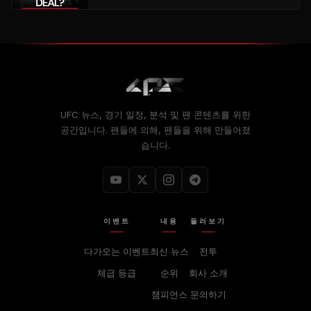
UFC 뉴스, 경기 일정, 분석 및 팬 콘텐츠를 위한
공간입니다. 팬들에 의해, 팬들을 위해 만들어졌
습니다.
이벤트
내용
둘러보기
다가오는 이벤트
최신 뉴스
전투
체급 등급
순위
회사 소개
챔피언스
문의하기