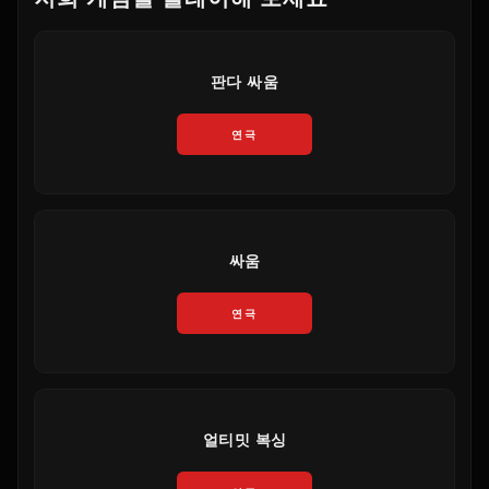
판다 싸움
연극
싸움
연극
얼티밋 복싱