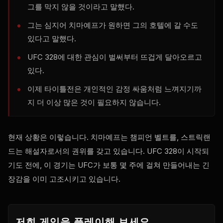
그를 막지 않을 것이라고 말했다.
그는 심지어 치마예프가 원하면 그의 호텔에 갈 수도
있다고 말했다.
UFC 328에 대한 관심이 벌써부터 뜨겁게 달아오르고
있다.
이제 타이틀전은 개인적인 감정 싸움처럼 느껴지기까
지 더 이상 많은 것이 필요하지 않습니다.
현재 상황은 이렇습니다. 치마예프는 챔피언 벨트를, 스트릭랜
드는 해설자로서의 권위를 갖고 있습니다. UFC 328이 시작되
기도 전에, 이 경기는 UFC가 보통 몇 주에 걸쳐 만들어내는 긴
장감을 이미 고조시키고 있습니다.
저희 게임을 플레이해 보세요