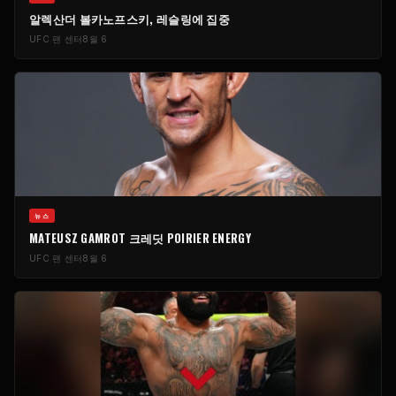
알렉산더 볼카노프스키, 레슬링에 집중
UFC 팬 센터
8월 6
​뉴스
MATEUSZ GAMROT 크레딧 POIRIER ENERGY
UFC 팬 센터
8월 6