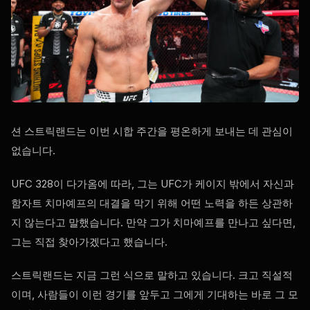
션 스트릭랜드는 이번 시합 주간을 평온하게 보내는 데 관심이
없습니다.
UFC 328이 다가옴에 따라, 그는 UFC가 케이지 밖에서 자신과
함자트 치마예프의 대결을 막기 위해 어떤 노력을 하든 상관하
지 않는다고 말했습니다. 만약 그가 치마예프를 만나고 싶다면,
그는 직접 찾아가겠다고 했습니다.
스트릭랜드는 지금 그런 식으로 말하고 있습니다. 크고 직설적
이며, 사람들이 이런 경기를 앞두고 그에게 기대하는 바로 그 모