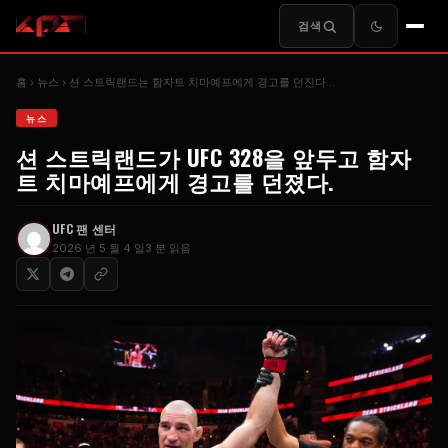
검색
홈
​뉴스
션 스트릭랜드는 함자트 치마예프에게 경고를 던진다…
​뉴스
션 스트릭랜드가 UFC 328을 앞두고 함자
트 치마예프에게 경고를 던졌다.
UFC 팬 센터
2026 년 5 월 4 일
3 분 읽음