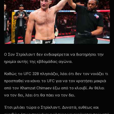
Ο Σον Στρίκλαντ δεν ενδιαφέρεται να διατηρήσει την
ηρεμία αυτής της εβδομάδας αγώνα.
Καθώς το UFC 328 πλησιάζει, λέει ότι δεν τον νοιάζει τι
προσπαθεί να κάνει το UFC για να τον κρατήσει μακριά
από τον Khamzat Chimaev έξω από το κλουβί. Αν θέλει
να τον δει, λέει ότι θα πάει να τον δει.
Έτσι μιλάει τώρα ο Στρίκλαντ. Δυνατά, ευθέως και