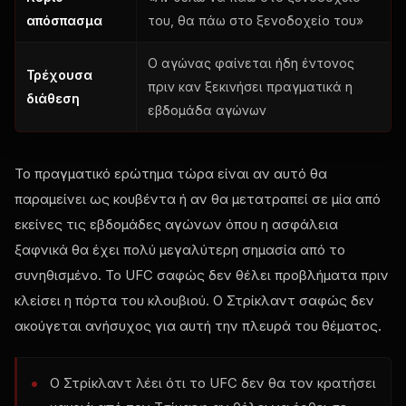
απόσπασμα
του, θα πάω στο ξενοδοχείο του»
Ο αγώνας φαίνεται ήδη έντονος
Τρέχουσα
πριν καν ξεκινήσει πραγματικά η
διάθεση
εβδομάδα αγώνων
Το πραγματικό ερώτημα τώρα είναι αν αυτό θα
παραμείνει ως κουβέντα ή αν θα μετατραπεί σε μία από
εκείνες τις εβδομάδες αγώνων όπου η ασφάλεια
ξαφνικά θα έχει πολύ μεγαλύτερη σημασία από το
συνηθισμένο. Το UFC σαφώς δεν θέλει προβλήματα πριν
κλείσει η πόρτα του κλουβιού. Ο Στρίκλαντ σαφώς δεν
ακούγεται ανήσυχος για αυτή την πλευρά του θέματος.
Ο Στρίκλαντ λέει ότι το UFC δεν θα τον κρατήσει