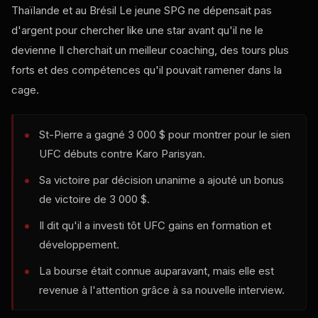
Thaïlande et au Brésil Le jeune SPG ne dépensait pas
d'argent pour chercher
like
une star avant qu'il ne le
devienne Il cherchait un meilleur coaching, des tours plus
forts et des compétences qu'il pouvait ramener dans la
cage.
St-Pierre a gagné 3 000 $ pour montrer pour le sien
UFC
débuts contre Karo Parisyan.
Sa victoire par décision unanime a ajouté un bonus
de victoire de 3 000 $.
Il dit qu'il a investi tôt
UFC
gains en formation et
développement.
La bourse était connue auparavant, mais elle est
revenue à l'attention grâce à sa nouvelle interview.