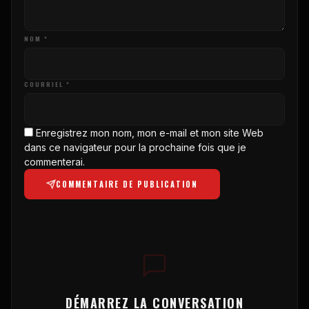
NOM *
COURRIEL *
Enregistrez mon nom, mon e-mail et mon site Web
dans ce navigateur pour la prochaine fois que je
commenterai.
COMMENTAIRE DE PUBLICATION
DÉMARREZ LA CONVERSATION