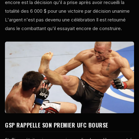
encore est la décision qu'il a prise après avoir recueilli la
totalité des 6 000 $ pour une victoire par décision unanime
L'argent n'est pas devenu une célébration Il est retourné
dans le combattant qu'il essayait encore de construire.
GSP RAPPELLE SON PREMIER
UFC
BOURSE