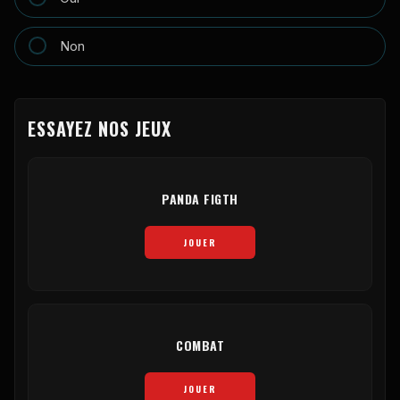
Non
ESSAYEZ NOS JEUX
PANDA FIGTH
JOUER
COMBAT
JOUER