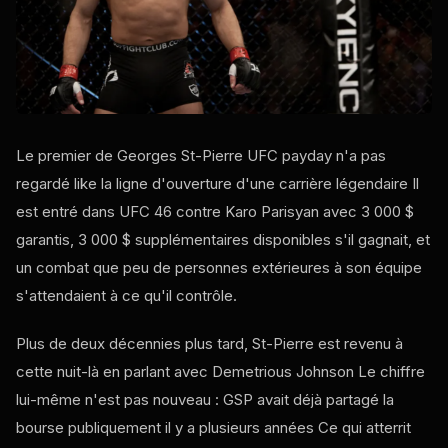
Le premier de Georges St-Pierre
UFC
payday n'a pas
regardé
like
la ligne d'ouverture d'une carrière légendaire Il
est entré dans
UFC
46 contre Karo Parisyan avec 3 000 $
garantis, 3 000 $ supplémentaires disponibles s'il gagnait, et
un combat que peu de personnes extérieures à son équipe
s'attendaient à ce qu'il contrôle.
Plus de deux décennies plus tard, St-Pierre est revenu à
cette nuit-là en parlant avec Demetrious Johnson Le chiffre
lui-même n'est pas nouveau : GSP avait déjà partagé la
bourse publiquement il y a plusieurs années Ce qui atterrit