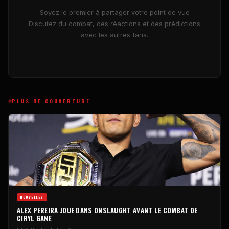
Soyez le premier à partager votre point de vue
Discutez du combat, des réactions et des prédictions
avec les autres fans.
PLUS DE COUVERTURE
NOUVELLES
ALEX PEREIRA JOUE DANS ONSLAUGHT AVANT LE COMBAT DE
CIRYL GANE