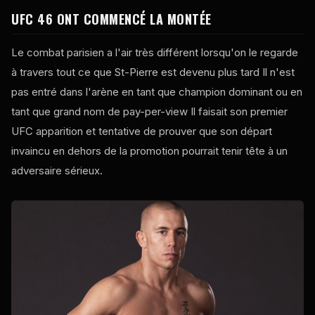
UFC
46 ONT COMMENCÉ LA MONTÉE
Le combat parisien a l'air très différent lorsqu'on le regarde
à travers tout ce que St-Pierre est devenu plus tard Il n'est
pas entré dans l'arène en tant que champion dominant ou en
tant que grand nom de pay-per-view Il faisait son premier
UFC
apparition et tentative de prouver que son départ
invaincu en dehors de la promotion pourrait tenir tête à un
adversaire sérieux.