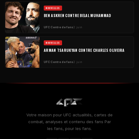
NOUVELLES
BEN ASKREN CONTRE BELAL MUHAMMAD
UFC
Centre de fans
2 juin
NOUVELLES
ARMAN TSARUKYAN CONTRE CHARLES OLIVEIRA
UFC
Centre de fans
2 juin
Votre maison pour
UFC
actualités, cartes de
combat, analyses et contenu des fans Par
les fans, pour les fans.