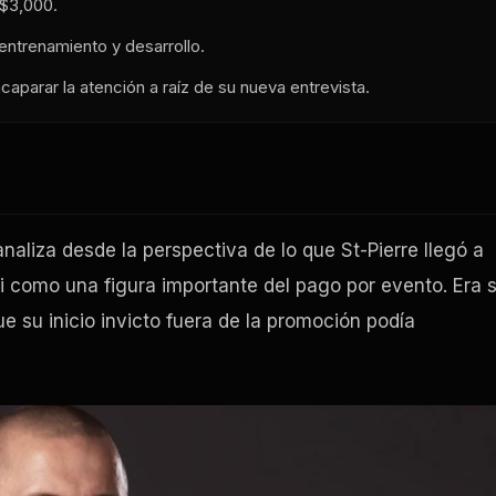
 $3,000.
entrenamiento y desarrollo.
caparar la atención a raíz de su nueva entrevista.
naliza desde la perspectiva de lo que St-Pierre llegó a
 como una figura importante del pago por evento. Era 
 su inicio invicto fuera de la promoción podía