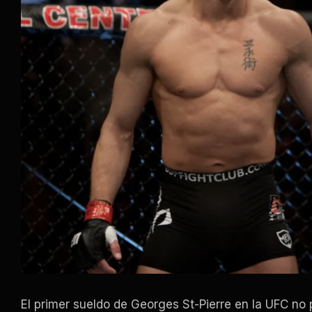
El primer sueldo de Georges St-Pierre en la UFC no p