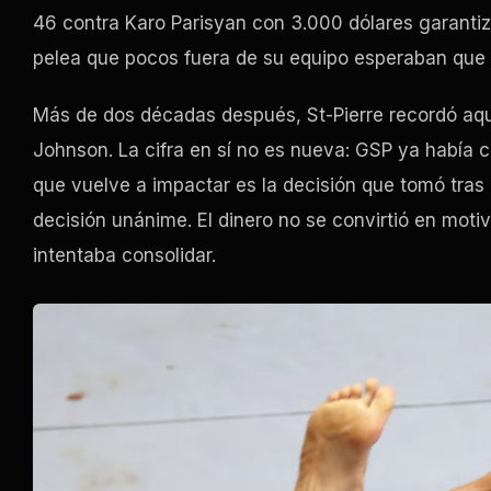
46 contra Karo Parisyan con 3.000 dólares garantiz
pelea que pocos fuera de su equipo esperaban que 
Más de dos décadas después, St-Pierre recordó aq
Johnson. La cifra en sí no es nueva: GSP ya había 
que vuelve a impactar es la decisión que tomó tras
decisión unánime. El dinero no se convirtió en motiv
intentaba consolidar.