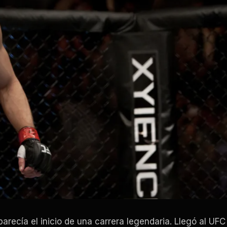
arecía el inicio de una carrera legendaria. Llegó al UFC