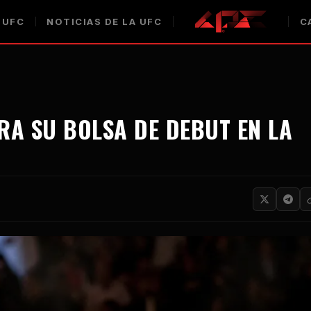
 UFC
NOTICIAS DE LA UFC
C
RA SU BOLSA DE DEBUT EN LA