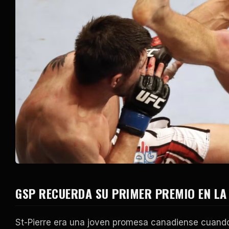
GSP RECUERDA SU PRIMER PREMIO EN LA 
St-Pierre era una joven promesa canadiense cuando