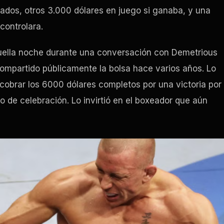
ados, otros 3.000 dólares en juego si ganaba, y una
controlara.
uella noche durante una conversación con Demetrious
compartido públicamente la bolsa hace varios años. Lo
 cobrar los 6000 dólares completos por una victoria por
o de celebración. Lo invirtió en el boxeador que aún