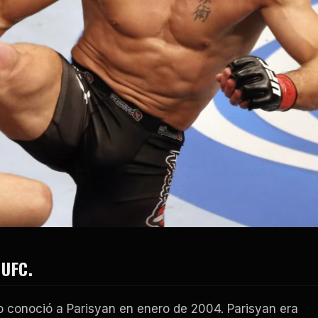
UFC.
 conoció a Parisyan en enero de 2004. Parisyan era