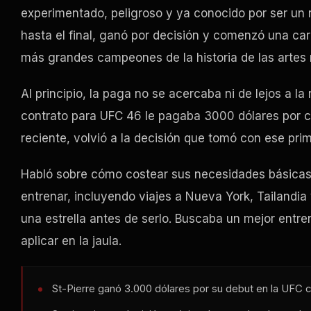
experimentado, peligroso y ya conocido por ser un riv
hasta el final, ganó por decisión y comenzó una car
más grandes campeones de la historia de las artes 
Al principio, la paga no se acercaba ni de lejos a la
contrato para UFC 46 le pagaba 3000 dólares por c
reciente, volvió a la decisión que tomó con ese pri
Habló sobre cómo costear sus necesidades básicas y
entrenar, incluyendo viajes a Nueva York, Tailandia 
una estrella antes de serlo. Buscaba un mejor entr
aplicar en la jaula.
St-Pierre ganó 3.000 dólares por su debut en la UFC c