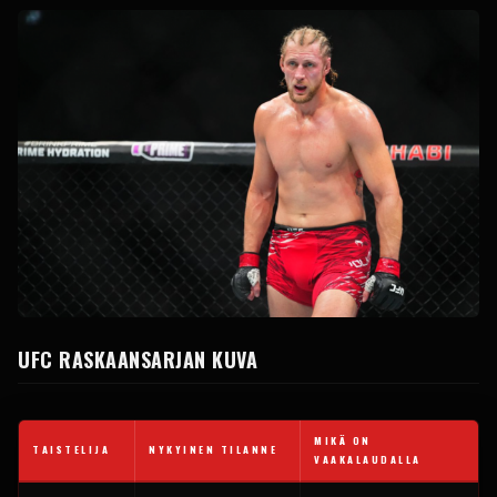
UFC
RASKAANSARJAN KUVA
MIKÄ ON
TAISTELIJA
NYKYINEN TILANNE
VAAKALAUDALLA