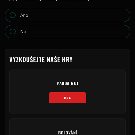
Ano
Ne
VYZKOUŠEJTE NAŠE HRY
PANDA BOJ
HRA
BOJOVÁNÍ