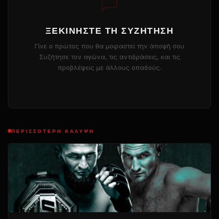
ΞΕΚΙΝΉΣΤΕ ΤΗ ΣΥΖΉΤΗΣΗ
Γίνε ο πρώτος που θα μοιραστεί την άποψή σου
Συζήτησε τον αγώνα, τις αντιδράσεις, και τις
προβλέψεις με άλλους οπαδούς.
ΠΕΡΙΣΣΌΤΕΡΗ ΚΆΛΥΨΗ