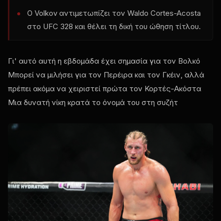
Ο Volkov αντιμετωπίζει τον Waldo Cortes-Acosta
στο
UFC
328 και θέλει τη δική του ώθηση τίτλου.
Γι' αυτό αυτή η εβδομάδα έχει σημασία για τον Βολκό
Μπορεί να μιλήσει για τον Περέιρα και τον Γκέιν, αλλά
πρέπει ακόμα να χειριστεί πρώτα τον Κορτές-Ακόστα
Μια δυνατή νίκη κρατά το όνομά του στη συζήτ