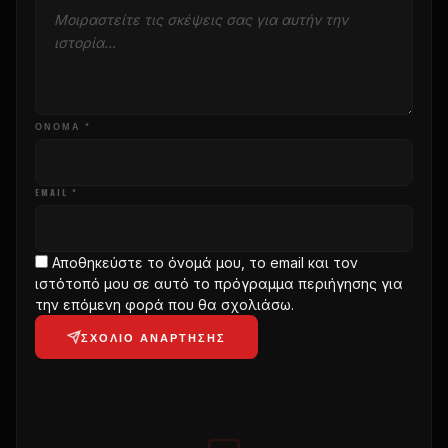
ΌΝΟΜΑ *
EMAIL *
Αποθηκεύστε το όνομά μου, το email και τον
ιστότοπό μου σε αυτό το πρόγραμμα περιήγησης για
την επόμενη φορά που θα σχολιάσω.
ΣΧΌΛΙΟ ΑΝΆΡΤΗΣΗΣ