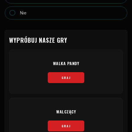
Nie
WYPRÓBUJ NASZE GRY
WALKA PANDY
GRAJ
WALCZĄCY
GRAJ