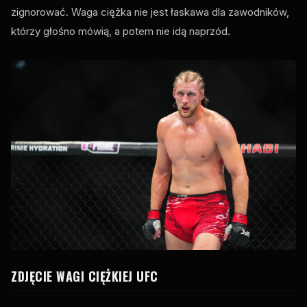
zignorować. Waga ciężka nie jest łaskawa dla zawodników,
którzy głośno mówią, a potem nie idą naprzód.
ZDJĘCIE WAGI CIĘŻKIEJ UFC