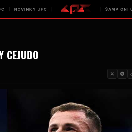
FC
NOVINKY UFC
ŠAMPIONI 
Y CEJUDO