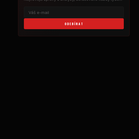
ODEBÍRAT