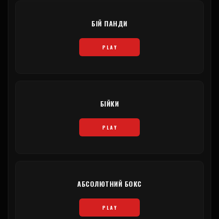
БІЙ ПАНДИ
PLAY
БІЙКИ
PLAY
АБСОЛЮТНИЙ БОКС
PLAY