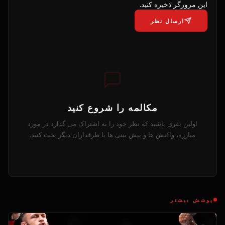
این مرورگر ذخیره کنید.
ارسال نظر
مکالمه را شروع کنید
اولین نفری باشید که نظر خود را به اشتراک می گذارد در مورد
مبارزه، واکنش ها و پیش بینی ها با طرفداران دیگر بحث کنید.
پوشش بیشتر