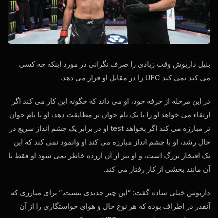
بنیل داریوش وقت زیادی را صرف نگرانی در مورد اینکه چه کسی
می کند نمی کند
UFC
را در مقابل او قرار می دهد.
در این مرحله از حرفه خود، او می داند که چگونه این کار می کند اگر
ارتقاء می خواهد او را با یک نام جوان تر مطابقت دهد، او با نام جوان
تر مبارزه می کند اگر بخواهد
test
او در برابر یک چشم انداز سریع در
حال رشد، او با چشم انداز مبارزه می کند او وانمود نمی کند که این
یک افتخار بزرگ است، و او نیز از آن آزرده خاطر نمی شود او فقط با
آن مانند بخشی از کار رفتار می کند.
داریوش خیلی ساده گفت: “این چیز جدیدی نیست.” برای مبارزی که
آنقدر در اطراف بوده که هر نوع حال و هوای خواستگاری را از آن