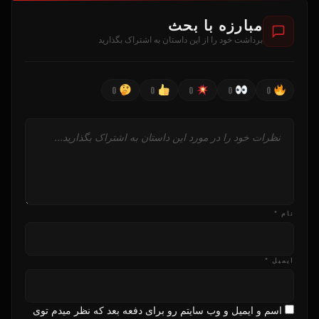
مبارزه با بحث
برداشت خود را از این داستان به اشتراک بگذارید
0
0
0
0
0
نام *
ایمیل *
اسم و ایمیل و وب سایتم رو برای دفعه بعد که نظر میدم توی