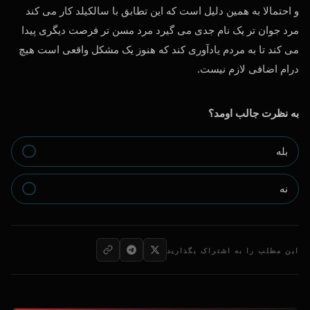
و احتمالا به همین دلیل است که این تطابق با سالکیلد کار می کند
مرد جوان تر یک نام جدی می گیرد مرد مسن تر فرصت دیگری پیدا
می کند تا به مردم یادآوری کند که هنوز یک مشکل واقعی است هیچ
درام اضافی لازم نیست.
به نظرت جالب اومد؟
بله
نه
این مطلب را به اشتراک بگذارید