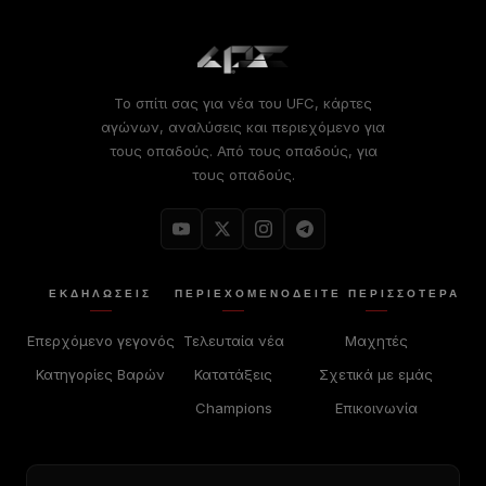
Το σπίτι σας για νέα του UFC, κάρτες
αγώνων, αναλύσεις και περιεχόμενο για
τους οπαδούς. Από τους οπαδούς, για
τους οπαδούς.
ΕΚΔΗΛΏΣΕΙΣ
ΠΕΡΙΕΧΌΜΕΝΟ
ΔΕΊΤΕ ΠΕΡΙΣΣΟΤΕΡΑ
Επερχόμενο γεγονός
Τελευταία νέα
Μαχητές
Κατηγορίες Βαρών
Κατατάξεις
Σχετικά με εμάς
Champions
Επικοινωνία