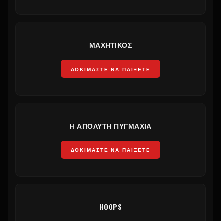
ΜΑΧΗΤΙΚΌΣ
ΔΟΚΙΜΆΣΤΕ ΝΑ ΠΑΊΞΕΤΕ
Η ΑΠΌΛΥΤΗ ΠΥΓΜΑΧΊΑ
ΔΟΚΙΜΆΣΤΕ ΝΑ ΠΑΊΞΕΤΕ
HOOPS