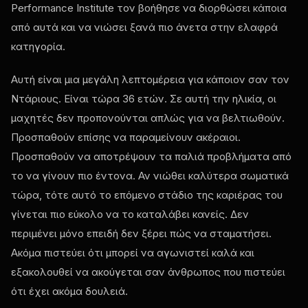
Performance Institute τον βοήθησε να διορθώσει κάποια
από αυτά και να νιώσει ξανά πιο άνετα στην ελαφρά
κατηγορία.
Αυτή είναι μια μεγάλη λεπτομέρεια για κάποιον σαν τον
Ντάριους. Είναι τώρα 36 ετών. Σε αυτή την ηλικία, οι
μαχητές δεν προπονούνται απλώς για να βελτιωθούν.
Προσπαθούν επίσης να παραμείνουν ακέραιοι.
Προσπαθούν να αποτρέψουν τα παλιά προβλήματα από
το να γίνουν πιο έντονα. Αν νιώθει καλύτερα σωματικά
τώρα, τότε αυτό το επόμενο στάδιο της καριέρας του
γίνεται πιο εύκολο να το καταλάβει κανείς. Δεν
περιμένει μόνο επειδή δεν ξέρει πώς να σταματήσει.
Ακόμα πιστεύει ότι μπορεί να αγωνιστεί καλά και
εξακολουθεί να ακούγεται σαν άνθρωπος που πιστεύει
ότι έχει ακόμα δουλειά.