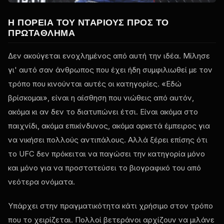
Η ΠΟΡΕΊΑ ΤΟΥ ΝΤΆΡΙΟΥΣ ΠΡΟΣ ΤΟ
ΠΡΩΤΆΘΛΗΜΑ
Δεν ακούγεται ενοχλημένος από αυτή την ιδέα. Μίλησε
γι' αυτό σαν άνθρωπος που έχει ήδη συμφιλιωθεί με τον
τρόπο που κινούνται αυτές οι κατηγορίες. «Εδώ
βρίσκομαι», είναι η αίσθηση που νιώθεις από αυτόν,
ακόμα κι αν δεν το διατυπώνει έτσι. Είναι ακόμα στο
παιχνίδι, ακόμα επικίνδυνος, ακόμα αρκετά έμπειρος για
να νικήσει πολλούς αντιπάλους. Αλλά ξέρει επίσης ότι
το UFC δεν πρόκειται να παγώσει την κατηγορία μόνο
και μόνο για να προστατεύσει το βιογραφικό του από
νεότερα ονόματα.
Υπάρχει στην πραγματικότητα κάτι χρήσιμο στον τρόπο
που το χειρίζεται. Πολλοί βετεράνοι αρχίζουν να μιλάνε