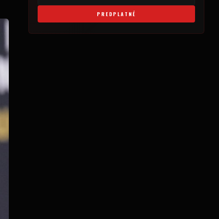
PREDPLATNÉ