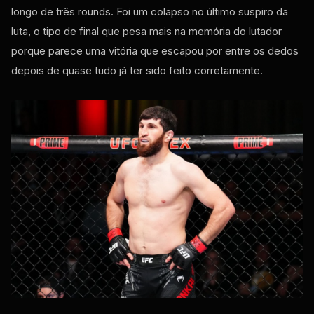
longo de três rounds. Foi um colapso no último suspiro da
luta, o tipo de final que pesa mais na memória do lutador
porque parece uma vitória que escapou por entre os dedos
depois de quase tudo já ter sido feito corretamente.