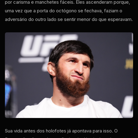
por carisma e manchetes fáceis. Eles ascenderam porque,
uma vez que a porta do octógono se fechava, faziam o
adversário do outro lado se sentir menor do que esperavam.
Sua vida antes dos holofotes já apontava para isso. O