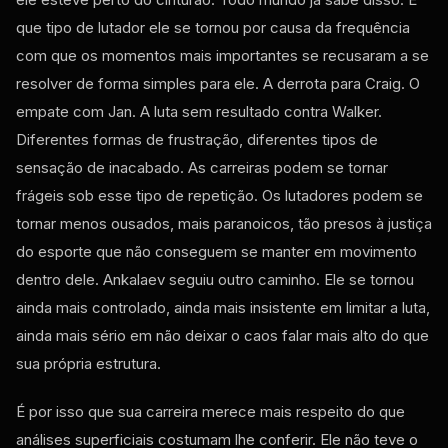
que tipo de lutador ele se tornou por causa da frequência
com que os momentos mais importantes se recusaram a se
resolver de forma simples para ele. A derrota para Craig. O
empate com Jan. A luta sem resultado contra Walker.
Diferentes formas de frustração, diferentes tipos de
sensação de inacabado. As carreiras podem se tornar
frágeis sob esse tipo de repetição. Os lutadores podem se
tornar menos ousados, mais paranoicos, tão presos à justiça
do esporte que não conseguem se manter em movimento
dentro dele. Ankalaev seguiu outro caminho. Ele se tornou
ainda mais controlado, ainda mais insistente em limitar a luta,
ainda mais sério em não deixar o caos falar mais alto do que
sua própria estrutura.
É por isso que sua carreira merece mais respeito do que
análises superficiais costumam lhe conferir. Ele não teve o