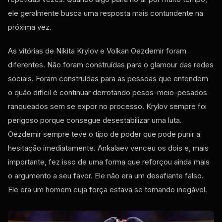
ele geralmente busca uma resposta mais contundente na
próxima vez.
As vitórias de Nikita Krylov e Volkan Oezdemir foram
diferentes. Não foram construídas para o glamour das redes
sociais. Foram construídas para as pessoas que entendem
o quão difícil é continuar derrotando pesos-meio-pesados ​​
ranqueados sem se expor no processo. Krylov sempre foi
perigoso porque consegue desestabilizar uma luta.
Oezdemir sempre teve o tipo de poder que pode punir a
hesitação imediatamente. Ankalaev venceu os dois e, mais
importante, fez isso de uma forma que reforçou ainda mais
o argumento a seu favor. Ele não era um desafiante falso.
Ele era um homem cuja força estava se tornando inegável.