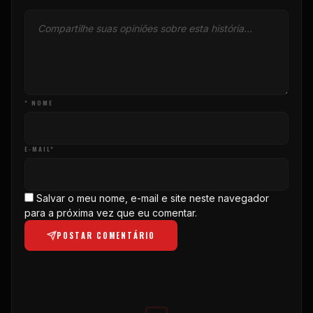
* NOME
E-MAIL*
Salvar o meu nome, e-mail e site neste navegador
para a próxima vez que eu comentar.
POSTAR COMENTÁRIO