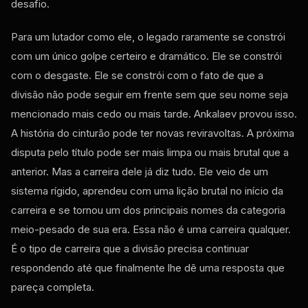
desafio.
Para um lutador como ele, o legado raramente se constrói
com um único golpe certeiro e dramático. Ele se constrói
com o desgaste. Ele se constrói com o fato de que a
divisão não pode seguir em frente sem que seu nome seja
mencionado mais cedo ou mais tarde. Ankalaev provou isso.
A história do cinturão pode ter novas reviravoltas. A próxima
disputa pelo título pode ser mais limpa ou mais brutal que a
anterior. Mas a carreira dele já diz tudo. Ele veio de um
sistema rígido, aprendeu com uma lição brutal no início da
carreira e se tornou um dos principais nomes da categoria
meio-pesado de sua era. Essa não é uma carreira qualquer.
É o tipo de carreira que a divisão precisa continuar
respondendo até que finalmente lhe dê uma resposta que
pareça completa.