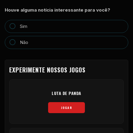
Houve alguma notícia interessante para você?
Sim
Não
EXPERIMENTE NOSSOS JOGOS
LUTA DE PANDA
JOGAR