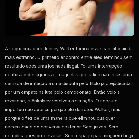
A sequência com Johnny Walker tornou esse caminho ainda
mais estranho. O primeiro encontro entre eles terminou sem
resultado após uma joelhada ilegal. Foi uma interrupção
confusa e desagradável, daquelas que adicionam mais uma
camada de irritação a uma disputa pelo título já prejudicada
por um empate na luta pelo campeonato. Então veio a
revanche, e Ankalaev resolveu a situação. O nocaute
importou não apenas porque ele derrotou Walker, mas
porque o fez de uma maneira que eliminou qualquer
necessidade de conversa posterior. Sem juízes. Sem
complicações processuais. Sem espaço para ninguém fingir