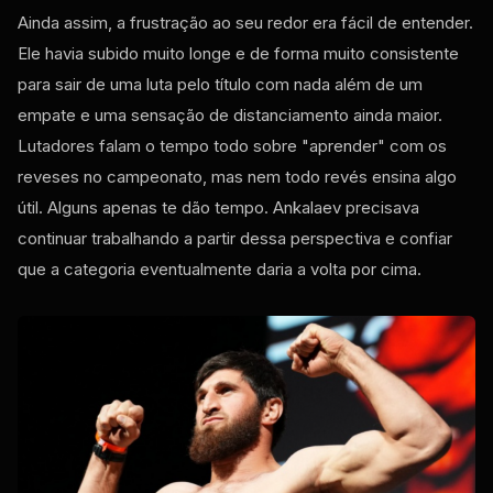
Ainda assim, a frustração ao seu redor era fácil de entender.
Ele havia subido muito longe e de forma muito consistente
para sair de uma luta pelo título com nada além de um
empate e uma sensação de distanciamento ainda maior.
Lutadores falam o tempo todo sobre "aprender" com os
reveses no campeonato, mas nem todo revés ensina algo
útil. Alguns apenas te dão tempo. Ankalaev precisava
continuar trabalhando a partir dessa perspectiva e confiar
que a categoria eventualmente daria a volta por cima.