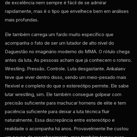
de excelência nem sempre é fácil de se admirar
rapidamente, mas é o tipo que envelhece bem em análises
mais profundas.
Ele também carrega um fardo muito específico que
acompanha o fato de ser um lutador de alto nível do
Daguestão no imaginário moderno do MMA. O rótulo chega
antes da luta. As pessoas acham que já conhecem o roteiro.
Wrestling. Pressão. Controle. Luta desgastante. Ankalaev
teve que viver dentro disso, sendo um meio-pesado mais
flexível e completo do que o estereótipo permite. Ele sabe
lutar wrestling, sim. Ele também consegue golpear com
precisão suficiente para machucar homens de elite e tem
paciência suficiente para deixar a luta técnica fluir
naturalmente. Essa discrepância entre estereótipo e
realidade o acompanha há anos. Provavelmente lhe custou