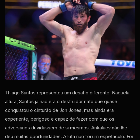
Thiago Santos representou um desafio diferente. Naquela
altura, Santos já não era o destruidor nato que quase
conquistou o cinturão de Jon Jones, mas ainda era
experiente, perigoso e capaz de fazer com que os
adversários duvidassem de si mesmos. Ankalaev não lhe
deu muitas oportunidades. A luta não foi um espetáculo. Foi