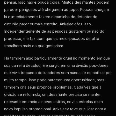
pensar. Isso não é pouca coisa. Muitos desafiantes podem
parecer perigosos até chegarem ao topo. Poucos chegam
lá e imediatamente fazem o caminho do detentor do
cinturão parecer mais estreito. Ankalaev fez isso.
Independentemente de as pessoas gostarem ou não do
processo, ele faz com que os meio-pesados ​​de elite
trabalhem mais do que gostariam.
Há também algo particularmente cruel no momento em que
sua carreira decolou. Ele surgiu em uma divisão pós-Jones
que vivia trocando de lutadores sem nunca se estabilizar por
muito tempo. Isso pode parecer uma oportunidade, mas
também cria seus próprios problemas. Cada vez que a
divisão se reformula, um desafiante precisa se manter
relevante em meio a novos estilos, novas estrelas e um
novo impulso promocional. Ankalaev teve que lidar com a