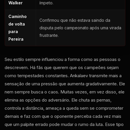
Walker
ímpeto.
Caminho
Confirmou que não estava saindo da
de volta
disputa pelo campeonato após uma virada
para
frustrante.
Pereira
Seu estilo sempre influenciou a forma como as pessoas o
descrevem. Há fãs que querem que os campeões sejam
como tempestades constantes. Ankalaev transmite mais a
sensação de uma pressão que aumenta gradativamente. Ele
nem sempre busca o caos. Muitas vezes, em vez disso, ele
elimina as opções do adversário. Ele chuta as pernas,
controla a distância, ameaça a queda sem se comprometer
demais e faz com que o oponente perceba cada vez mais
que um palpite errado pode mudar o rumo da luta. Esse tipo