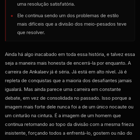
uma resolução satisfatória.
Ele continua sendo um dos problemas de estilo
mais difíceis que a divisão dos meio-pesados ​​teve
que resolver.
Ainda há algo inacabado em toda essa história, e talvez essa
seja a maneira mais honesta de encerrá-la por enquanto. A
carreira de Ankalaev já é séria. Já está em alto nível. Já é
repleta de conquistas que a maioria dos desafiantes jamais
igualará. Mas ainda parece uma carreira em constante
debate, em vez de consolidada no passado. Isso porque a
imagem mais forte dele nunca foi a de um único nocaute ou
um cinturão na cintura. É a imagem de um homem que
continua retornando ao topo da divisão com a mesma frieza
insistente, forçando todos a enfrentá-lo, gostem ou não do