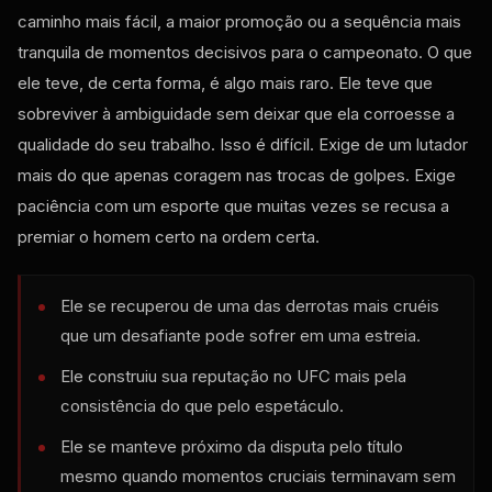
caminho mais fácil, a maior promoção ou a sequência mais
tranquila de momentos decisivos para o campeonato. O que
ele teve, de certa forma, é algo mais raro. Ele teve que
sobreviver à ambiguidade sem deixar que ela corroesse a
qualidade do seu trabalho. Isso é difícil. Exige de um lutador
mais do que apenas coragem nas trocas de golpes. Exige
paciência com um esporte que muitas vezes se recusa a
premiar o homem certo na ordem certa.
Ele se recuperou de uma das derrotas mais cruéis
que um desafiante pode sofrer em uma estreia.
Ele construiu sua reputação no UFC mais pela
consistência do que pelo espetáculo.
Ele se manteve próximo da disputa pelo título
mesmo quando momentos cruciais terminavam sem