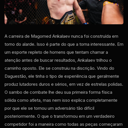
A carreira de Magomed Ankalaev nunca foi construída em
torno do alarde. Isso é parte do que a torna interessante. Em
um esporte repleto de homens que tentam chamar a
atenção antes de buscar resultados, Ankalaev trilhou o
caminho oposto. Ele se construiu na discrição. Vindo do
Daguestão, ele tinha o tipo de experiência que geralmente
produz lutadores duros e sérios, em vez de estrelas polidas.
O sambo de combate lhe deu sua primeira forma física
sólida como atleta, mas nem isso explica completamente
por que ele se tornou um adversário tão difícil
posteriormente. O que o transformou em um verdadeiro
competidor foi a maneira como todas as peças começaram