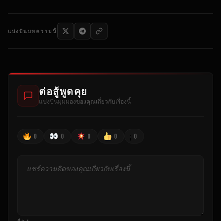
แบ่งปันบทความนี้
ต่อสู้พูดคุย
แบ่งปันมุมมองของคุณเกี่ยวกับเรื่องนี้
;
0
0
0
0
0