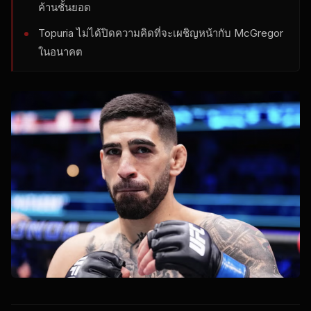
ค้านชั้นยอด
Topuria ไม่ได้ปิดความคิดที่จะเผชิญหน้ากับ McGregor
ในอนาคต