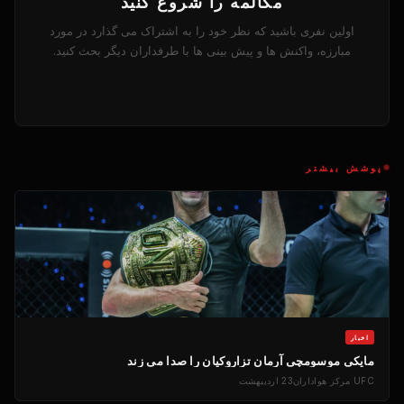
مکالمه را شروع کنید
اولین نفری باشید که نظر خود را به اشتراک می گذارد در مورد
مبارزه، واکنش ها و پیش بینی ها با طرفداران دیگر بحث کنید.
پوشش بیشتر
اخبار
مایکی موسومچی آرمان تزاروکیان را صدا می زند
UFC
مرکز هواداران
23 اردیبهشت