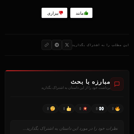
مانند
بیزاری
این مطلب را به اشتراک بگذارید
مبارزه با بحث
برداشت خود را از این داستان به اشتراک بگذارید
0
0
0
0
0