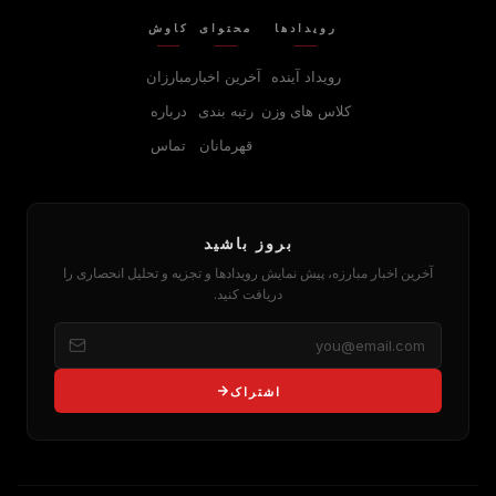
رویدادها
محتوای
کاوش
رویداد آینده
آخرین اخبار
مبارزان
کلاس های وزن
رتبه بندی
درباره
قهرمانان
تماس
بروز باشید
آخرین اخبار مبارزه، پیش نمایش رویدادها و تجزیه و تحلیل انحصاری را
دریافت کنید.
اشتراک