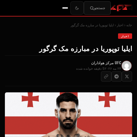
جستجو
خانه
اخبار
ایلیا توپوریا در مبارزه مک گرگور
اخبار
ایلیا توپوریا در مبارزه مک گرگور
UFC
مرکز هواداران
۲۴ مه ۲۰۲۶
5 دقیقه خوانده شده