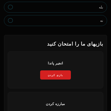
بله
نه
بازیهای ما را امتحان کنید
انجیر پاندا
بازی کردن
مبارزه کردن