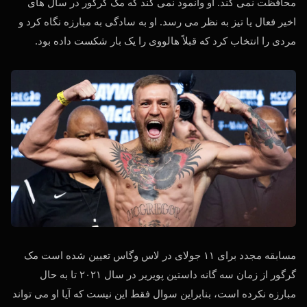
محافظت نمی کند. او وانمود نمی کند که مک گرگور در سال های
اخیر فعال یا تیز به نظر می رسد. او به سادگی به مبارزه نگاه کرد و
مردی را انتخاب کرد که قبلاً هالووی را یک بار شکست داده بود.
مسابقه مجدد برای ۱۱ جولای در لاس وگاس تعیین شده است مک
گرگور از زمان سه گانه داستین پویریر در سال ۲۰۲۱ تا به حال
مبارزه نکرده است، بنابراین سوال فقط این نیست که آیا او می تواند