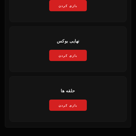
بازی کردن
نهایی بوکس
بازی کردن
حلقه ها
بازی کردن