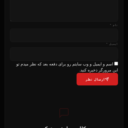
نام *
ایمیل *
اسم و ایمیل و وب سایتم رو برای دفعه بعد که نظر میدم تو
این مرورگر ذخیره کنید.
ارسال نظر