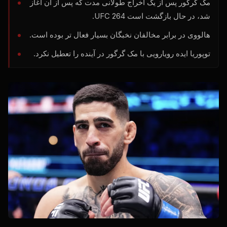
مک گرگور پس از یک اخراج طولانی مدت که پس از آن آغاز
شد، در حال بازگشت است
264.
UFC
هالووی در برابر مخالفان نخبگان بسیار فعال تر بوده است.
توپوریا ایده رویارویی با مک گرگور در آینده را تعطیل نکرد.