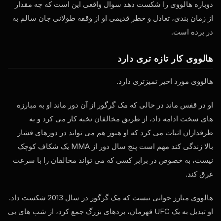
دوباره هالووی را شکست دهد سوال واقعی این است که چه مقدار
از زمان بندی، تعادل و خطر قدیمی او از وقفه طولانی جان سالم به
در برده است.
هالووی کار تازه تری دارد
هالووی مورد اخیر تمیزتری دارد.
او در قفس ماند در حالی که مک گرگور از آن دور ماند او به مبارزه
های سخت ادامه داد، از طریق مخالفان نخبه کار می کرد و به
طرفداران اثبات می کرد که او هنوز هم می تواند در دورهای فشار
بالا زندگی کند مهم است پنج سال دور از MMA یک شکاف کوچک
نیست، به خصوص در برابر کسی که می تواند مخالفان را با سرعت
غرق کند.
هالووی مبارز جوانی نیست که مک گرگور در سال 2013 شکست داد.
او تبدیل به یک
UFC
قهرمان، بردهای بزرگ جمع کرد، از شب های بی