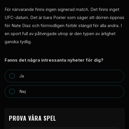
För närvarande finns ingen signerad match. Det finns inget
UFC-datum. Det är bara Poirier som säger att dörren öppnas
för Nate Diaz och förmodligen förblir stängd för alla andra. I
en sport full av påtvingade utrop är den typen av ärlighet
ganska tydlig.
Fanns det några intressanta nyheter för dig?
Ja
Nej
PROVA VÅRA SPEL