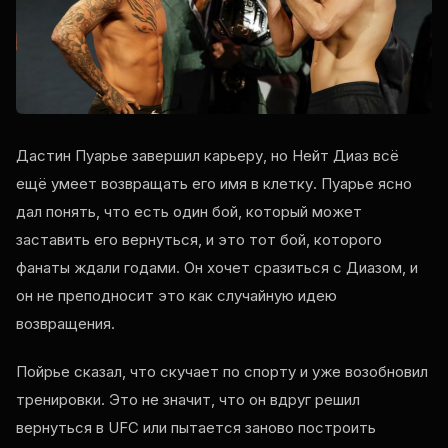
Дастин Пуарье завершил карьеру, но Нейт Диаз всё
ещё умеет возвращать его имя в клетку. Пуарье ясно
дал понять, что есть один бой, который может
заставить его вернуться, и это тот бой, которого
фанаты ждали годами. Он хочет сразиться с Диазом, и
он не преподносит это как случайную идею
возвращения.
Пойрье сказал, что скучает по спорту и уже возобновил
тренировки. Это не значит, что он вдруг решил
вернуться в UFC или пытается заново построить