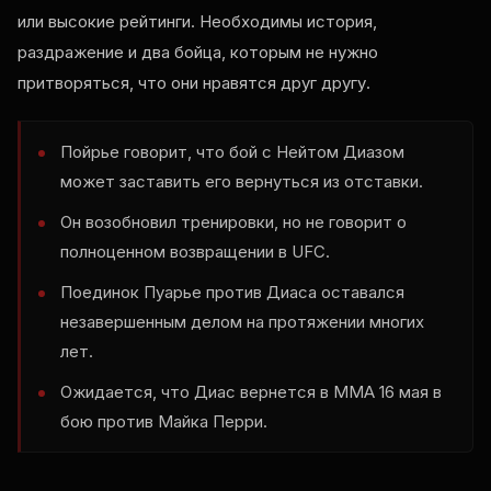
или высокие рейтинги. Необходимы история,
раздражение и два бойца, которым не нужно
притворяться, что они нравятся друг другу.
Пойрье говорит, что бой с Нейтом Диазом
может заставить его вернуться из отставки.
Он возобновил тренировки, но не говорит о
полноценном возвращении в UFC.
Поединок Пуарье против Диаса оставался
незавершенным делом на протяжении многих
лет.
Ожидается, что Диас вернется в ММА 16 мая в
бою против Майка Перри.