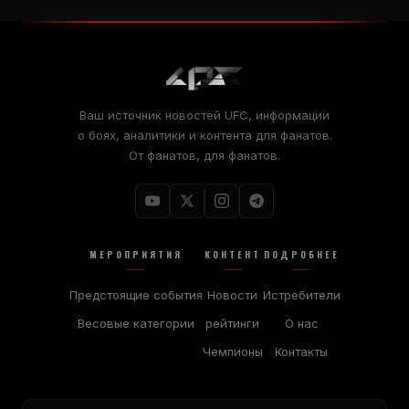
Ваш источник новостей UFC, информации
о боях, аналитики и контента для фанатов.
От фанатов, для фанатов.
МЕРОПРИЯТИЯ
КОНТЕНТ
ПОДРОБНЕЕ
Предстоящие события
Новости
Истребители
Весовые категории
рейтинги
О нас
Чемпионы
Контакты