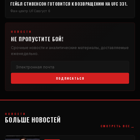
ГЕЙБЛ СТИВЕНСОН ГОТОВИТСЯ К ВОЗВРАЩЕНИЮ НА UFC 331.
Фан-центр UFC
август 6
НОВОСТИ
НЕ ПРОПУСТИТЕ БОЙ!
Срочные новости и аналитические материалы, доставляемые
еженедельно.
ПОДПИСАТЬСЯ
НОВОСТИ
БОЛЬШЕ НОВОСТЕЙ
→
СМОТРЕТЬ ВСЕ