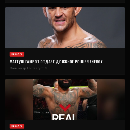
НОВОСТИ
МАТЕУШ ГАМРОТ ОТДАЕТ ДОЛЖНОЕ POIRIER ENERGY
Фан-центр UFC
август 6
НОВОСТИ