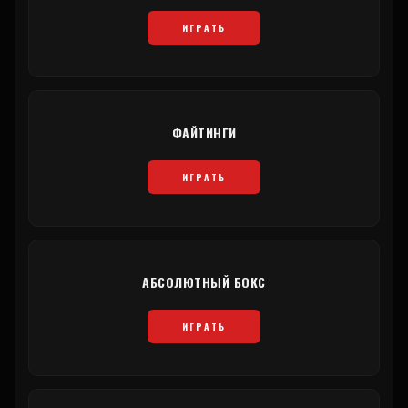
ИГРАТЬ
ФАЙТИНГИ
ИГРАТЬ
АБСОЛЮТНЫЙ БОКС
ИГРАТЬ