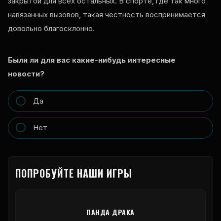
закрытой для всех остальных. В спорте, где так много
навязанных вызовов, такая честность воспринимается
довольно благосклонно.
Были ли для вас какие-нибудь интересные
новости?
Да
Нет
ПОПРОБУЙТЕ НАШИ ИГРЫ
ПАНДА ДРАКА