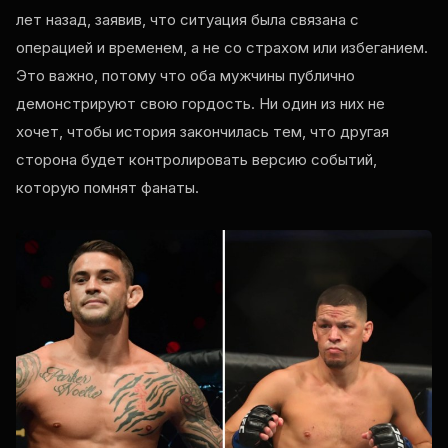
лет назад, заявив, что ситуация была связана с
операцией и временем, а не со страхом или избеганием.
Это важно, потому что оба мужчины публично
демонстрируют свою гордость. Ни один из них не
хочет, чтобы история закончилась тем, что другая
сторона будет контролировать версию событий,
которую помнят фанаты.