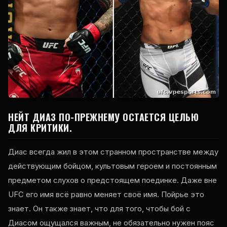
НЕЙТ ДИАЗ ПО-ПРЕЖНЕМУ ОСТАЕТСЯ ЦЕЛЬЮ
ДЛЯ КРИТИКИ.
Диас всегда жил в этом странном пространстве между
действующим бойцом, культовым героем и постоянным
предметом слухов о предстоящем поединке. Даже вне
UFC его имя всё равно меняет своё имя. Пойрье это
знает. Он также знает, что для того, чтобы бой с
Диасом ощущался важным, не обязательно нужен пояс