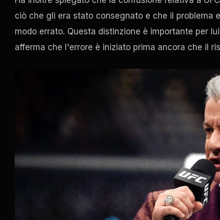
ciò che gli era stato consegnato e che il problema e
modo errato. Questa distinzione è importante per lui.
afferma che l'errore è iniziato prima ancora che il ris