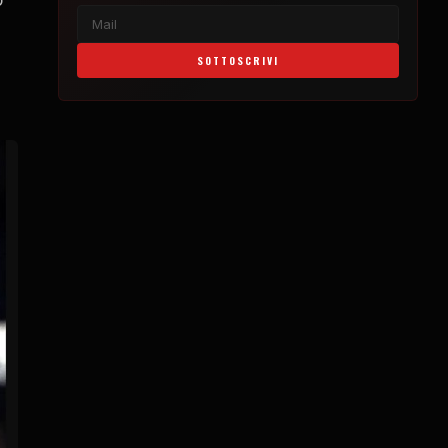
SOTTOSCRIVI