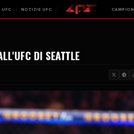
 UFC
NOTIZIE UFC
CAMPION
LL'UFC DI SEATTLE