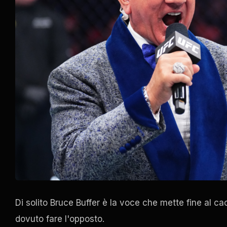
Di solito Bruce Buffer è la voce che mette fine al c
dovuto fare l'opposto.