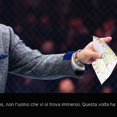
aos, non l'uomo che vi si trova immerso. Questa volta ha