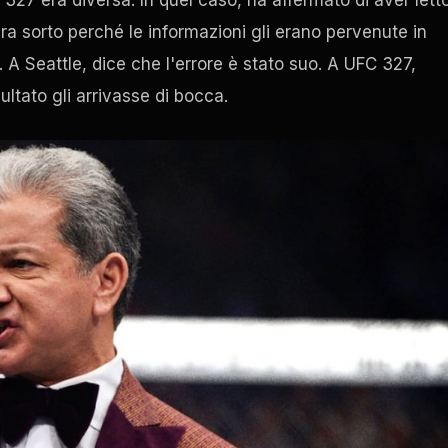
ra sorto perché le informazioni gli erano pervenute in
 A Seattle, dice che l'errore è stato suo. A UFC 327,
ultato gli arrivasse di bocca.