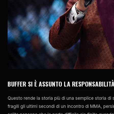
BUFFER SI È ASSUNTO LA RESPONSABILIT
Questo rende la storia più di una semplice storia di
fragili gli ultimi secondi di un incontro di MMA, pers