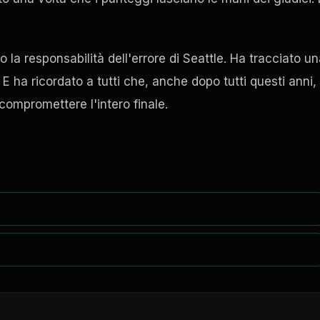
o la responsabilità dell'errore di Seattle. Ha tracciato u
 E ha ricordato a tutti che, anche dopo tutti questi anni,
ompromettere l'intero finale.