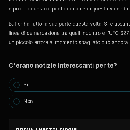
è proprio questo il punto cruciale di questa vicenda.
Buffer ha fatto la sua parte questa volta. Si è assunt
linea di demarcazione tra quell'incontro e l'UFC 327.
un piccolo errore al momento sbagliato può ancora c
C'erano notizie interessanti per te?
Si
Non