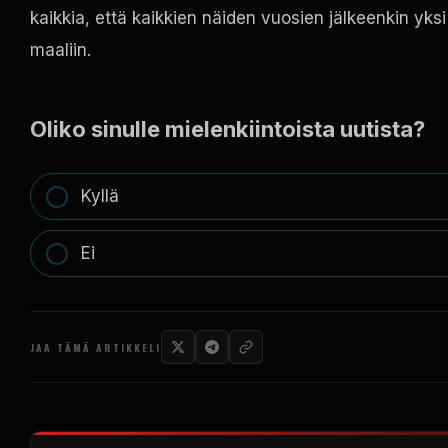
kaikkia, että kaikkien näiden vuosien jälkeenkin yksi
maaliin.
Oliko sinulle mielenkiintoista uutista?
Kyllä
Ei
JAA TÄMÄ ARTIKKELI