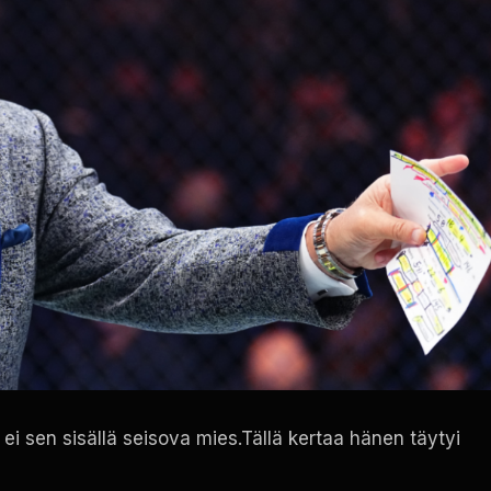
ei sen sisällä seisova mies.Tällä kertaa hänen täytyi