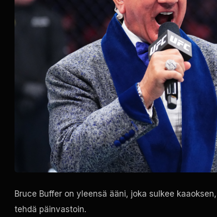
Bruce Buffer on yleensä ääni, joka sulkee kaaoksen, 
tehdä päinvastoin.