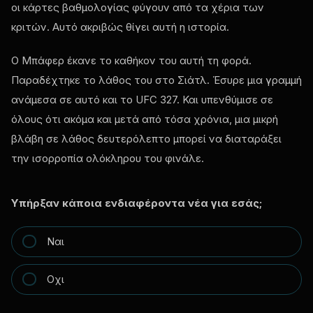
οι κάρτες βαθμολογίας φύγουν από τα χέρια των
κριτών. Αυτό ακριβώς θίγει αυτή η ιστορία.
Ο Μπάφερ έκανε το καθήκον του αυτή τη φορά.
Παραδέχτηκε το λάθος του στο Σιάτλ. Έσυρε μια γραμμή
ανάμεσα σε αυτό και το UFC 327. Και υπενθύμισε σε
όλους ότι ακόμα και μετά από τόσα χρόνια, μια μικρή
βλάβη σε λάθος δευτερόλεπτο μπορεί να διαταράξει
την ισορροπία ολόκληρου του φινάλε.
Υπήρξαν κάποια ενδιαφέροντα νέα για εσάς;
Ναι
Οχι