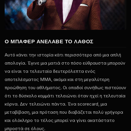
Ο ΜΠΆΦΕΡ ΑΝΈΛΑΒΕ ΤΟ ΛΆΘΟΣ
Αυτό κάνει την ιστορία κάτι περισσότερο από μια απλή
απολογία. Έγινε μια ματιά στο πόσο εύθραυστα μπορούν
να είναι τα τελευταία δευτερόλεπτα ενός
αποτελέσματος MMA, ακόμα και στη μεγαλύτερη
προώθηση του αθλήματος. Οι οπαδοί συνήθως πιστεύουν
ότι το δύσκολο κομμάτι τελειώνει όταν ηχεί η τελευταία
κόρνα. Δεν τελειώνει πάντα. Ένα scorecard, μια
μεταβίβαση, μια πρόταση που διαβάζεται πολύ γρήγορα
και ολόκληρο το τέλος μπορεί να γίνει ακατάστατο
μπροστά σε όλους.