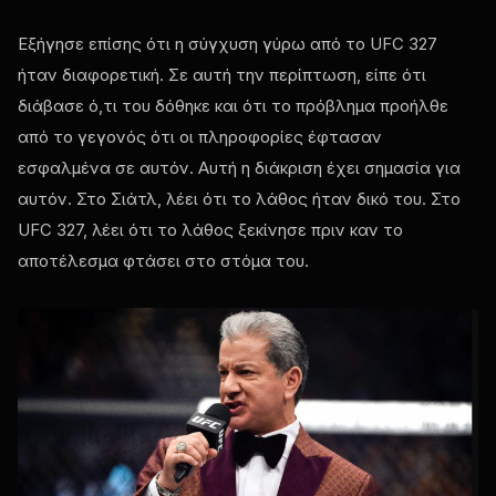
Εξήγησε επίσης ότι η σύγχυση γύρω από το UFC 327
ήταν διαφορετική. Σε αυτή την περίπτωση, είπε ότι
διάβασε ό,τι του δόθηκε και ότι το πρόβλημα προήλθε
από το γεγονός ότι οι πληροφορίες έφτασαν
εσφαλμένα σε αυτόν. Αυτή η διάκριση έχει σημασία για
αυτόν. Στο Σιάτλ, λέει ότι το λάθος ήταν δικό του. Στο
UFC 327, λέει ότι το λάθος ξεκίνησε πριν καν το
αποτέλεσμα φτάσει στο στόμα του.