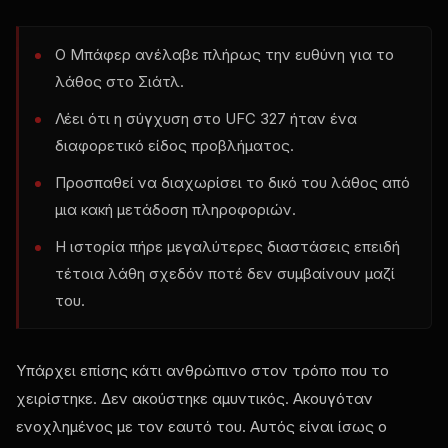
Ο Μπάφερ ανέλαβε πλήρως την ευθύνη για το
λάθος στο Σιάτλ.
Λέει ότι η σύγχυση στο UFC 327 ήταν ένα
διαφορετικό είδος προβλήματος.
Προσπαθεί να διαχωρίσει το δικό του λάθος από
μια κακή μετάδοση πληροφοριών.
Η ιστορία πήρε μεγαλύτερες διαστάσεις επειδή
τέτοια λάθη σχεδόν ποτέ δεν συμβαίνουν μαζί
του.
Υπάρχει επίσης κάτι ανθρώπινο στον τρόπο που το
χειρίστηκε. Δεν ακούστηκε αμυντικός. Ακουγόταν
ενοχλημένος με τον εαυτό του. Αυτός είναι ίσως ο