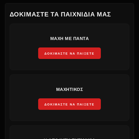
ΔΟΚΙΜΆΣΤΕ ΤΑ ΠΑΙΧΝΊΔΙΑ ΜΑΣ
ΜΆΧΗ ΜΕ ΠΆΝΤΑ
ΔΟΚΙΜΆΣΤΕ ΝΑ ΠΑΊΞΕΤΕ
ΜΑΧΗΤΙΚΌΣ
ΔΟΚΙΜΆΣΤΕ ΝΑ ΠΑΊΞΕΤΕ