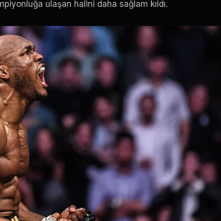
piyonluğa ulaşan halini daha sağlam kıldı.