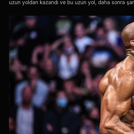
uzun yoldan kazandı ve bu uzun yol, daha sonra şam