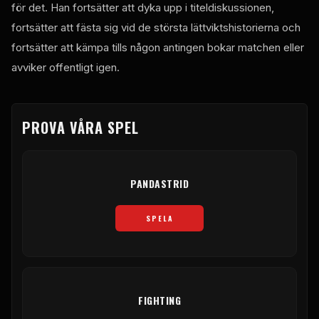
för det. Han fortsätter att dyka upp i titeldiskussionen,
fortsätter att fästa sig vid de största lättviktshistorierna och
fortsätter att kämpa tills någon antingen bokar matchen eller
avviker offentligt igen.
PROVA VÅRA SPEL
PANDASTRID
SPELA
FIGHTING