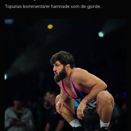
Topurias kommentarer hamnade som de gjorde.