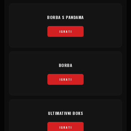
BORBA S PANDAMA
IGRATI
BORBA
IGRATI
ULTIMATIVNI BOKS
IGRATI