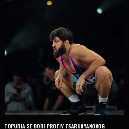
TOPURIA SE BORI PROTIV TSARUKYANOVOG