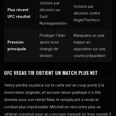
Victoire par
Victoire par
Plus récent
décision sur
décision contre
UFC
résultat
Saïd
Angel Pacheco
Nurmagomedov
Protéger l'élan
Manipulez un saut
Pression
après avoir
majeur en
principale
changé de
opposition sur une
division
courte préparation
UFC VEGAS
118 OBTIENT UN MATCH PLUS NET
Henry perdre sa place sur la carte est un coup porté à la
réservation originale, et aucune raison publique n'a été
donnée pour son retrait Mais le remplaçant a rendu le
combat plus imprévisible Mitchell ne rencontre plus un
vétéran construit pour un concours mesuré en trois rounds Il