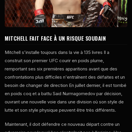
MITCHELL FAIT FACE À UN RISQUE SOUDAIN
Mitchell s'installe toujours dans la vie à 135 livres Il a
construit son premier
UFC
courir en poids plume,
remportant ses six premières apparitions avant que des
confrontations plus difficiles n'entraînent des défaites et un
besoin de changer de direction En juillet dernier, il est tombé
en poids coq et a battu Said Nurmagomedov par décision,
ouvrant une nouvelle voie dans une division où son style de
lutte et son style physique peuvent être très différents.
Maintenant, il doit défendre ce nouveau départ contre un