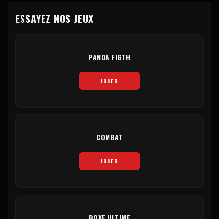
ESSAYEZ NOS JEUX
PANDA FIGTH
JOUER
COMBAT
JOUER
BOXE ULTIME