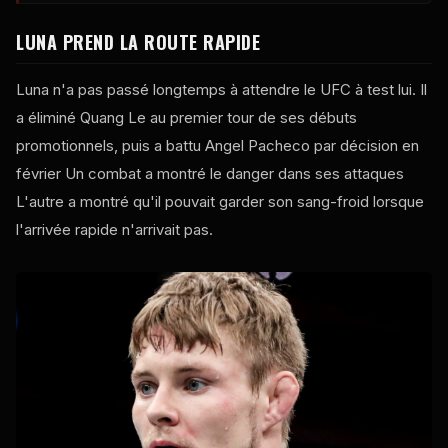
LUNA PREND LA ROUTE RAPIDE
Luna n'a pas passé longtemps à attendre le
UFC
à
test
lui. Il
a éliminé Quang Le au premier tour de ses débuts
promotionnels, puis a battu Angel Pacheco par décision en
février Un combat a montré le danger dans ses attaques
L'autre a montré qu'il pouvait garder son sang-froid lorsque
l'arrivée rapide n'arrivait pas.