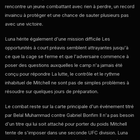
rencontre un jeune combattant avec rien à perdre, un record
invaincu à protéger et une chance de sauter plusieurs pas
avec une victoire.
Luna hérite également d'une mission difficile Les
opportunités à court préavis semblent attrayantes jusqu'à
ce que la cage se ferme et que l'adversaire commence à
poser des questions auxquelles le camp n'a jamais été
conçu pour répondre La lutte, le contrôle et le rythme
inhabituel de Mitchell ne sont pas de simples problèmes à
résoudre sur quelques jours de préparation.
Le combat reste sur la carte principale d'un événement titré
par Belal Muhammad contre Gabriel Bonfim Il n'a pas besoin
d'un titre qui lui soit attaché pour porter du poids Mitchell
tente de s'imposer dans une seconde
UFC
division. Luna