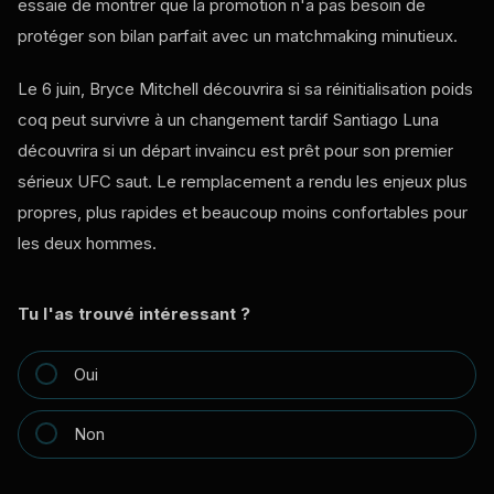
essaie de montrer que la promotion n'a pas besoin de
protéger son bilan parfait avec un matchmaking minutieux.
Le 6 juin, Bryce Mitchell découvrira si sa réinitialisation poids
coq peut survivre à un changement tardif Santiago Luna
découvrira si un départ invaincu est prêt pour son premier
sérieux
UFC
saut. Le remplacement a rendu les enjeux plus
propres, plus rapides et beaucoup moins confortables pour
les deux hommes.
Tu l'as trouvé intéressant ?
Oui
Non