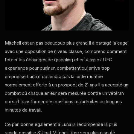
Mitchell est un pas beaucoup plus grand Il a partagé la cage
avec une opposition de niveau classé, comprend comment
forcer les échanges de grappling et en a assez
UFC
expérience pour punir un combattant qui arrive trop
empressé Luna n'obtiendra pas la lente montée
normalement offerte à un prospect de 21 ans Il a accepté un
combat où chaque erreur sera mesurée contre un vétéran
qui sait transformer des positions maladroites en longues
minutes de travail.
Ce pari donne également à Luna la récompense la plus
rapide possible S'il bat Mitchell, il ne sera plus discuté