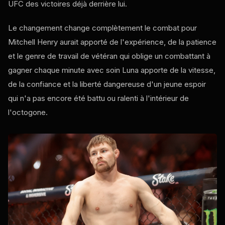
UFC
des victoires déjà derrière lui.
Le changement change complètement le combat pour
Mitchell Henry aurait apporté de l'expérience, de la patience
et le genre de travail de vétéran qui oblige un combattant à
gagner chaque minute avec soin Luna apporte de la vitesse,
de la confiance et la liberté dangereuse d'un jeune espoir
qui n'a pas encore été battu ou ralenti à l'intérieur de
l'octogone.