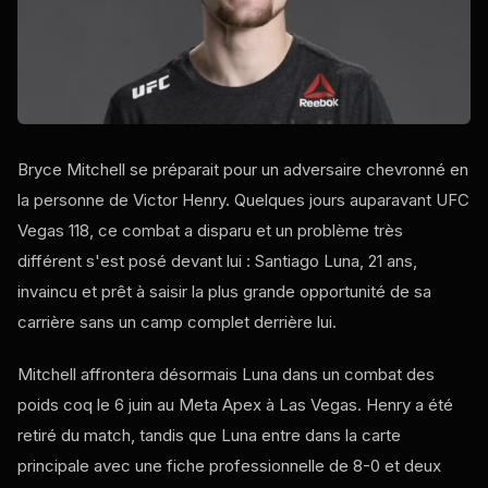
Bryce Mitchell se préparait pour un adversaire chevronné en
la personne de Victor Henry. Quelques jours auparavant
UFC
Vegas
118, ce combat a disparu et un problème très
différent s'est posé devant lui : Santiago Luna, 21 ans,
invaincu et prêt à saisir la plus grande opportunité de sa
carrière sans un camp complet derrière lui.
Mitchell affrontera désormais Luna dans un combat des
poids coq le 6 juin au Meta
Apex
à Las Vegas. Henry a été
retiré du match, tandis que Luna entre dans la carte
principale avec une fiche professionnelle de 8-0 et deux