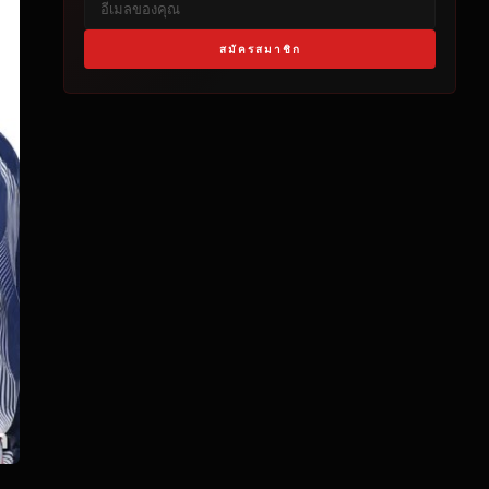
สมัครสมาชิก