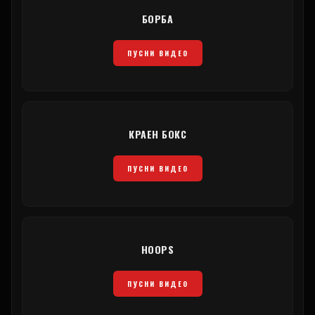
БОРБА
ПУСНИ ВИДЕО
КРАЕН БОКС
ПУСНИ ВИДЕО
HOOPS
ПУСНИ ВИДЕО