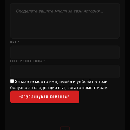
ИМЕ *
ЕЛЕКТРОННА ПОЩА *
Запазете моето име, имейл и уебсайт в този
браузър за следващия път, когато коментирам.
ПУБЛИКУВАЙ КОМЕНТАР