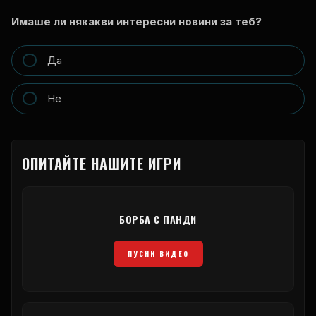
Имаше ли някакви интересни новини за теб?
Да
Не
ОПИТАЙТЕ НАШИТЕ ИГРИ
БОРБА С ПАНДИ
ПУСНИ ВИДЕО