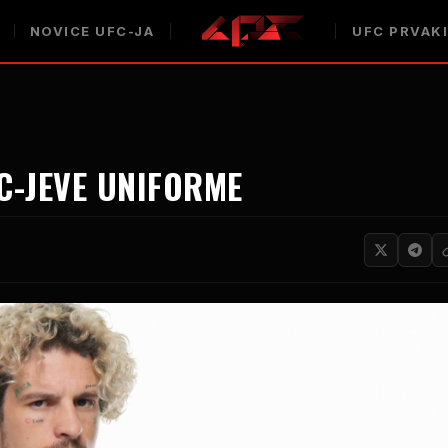
NOVICE UFC-JA
UFC PRVAK
FC-JEVE UNIFORME