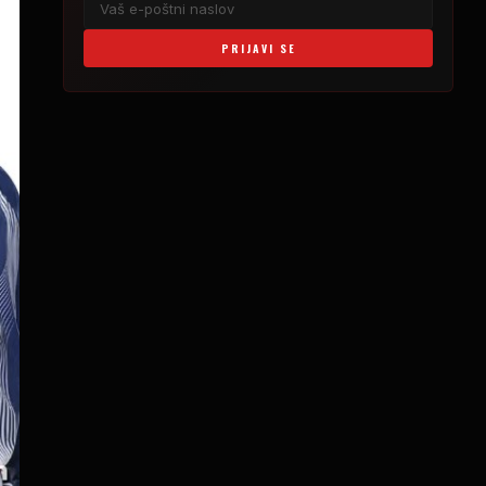
PRIJAVI SE