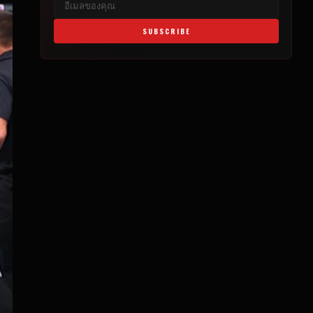
SUBSCRIBE