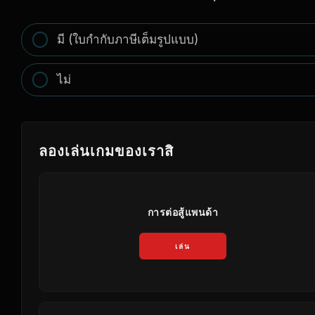
มี (ใบกำกับภาษีเต็มรูปแบบ)
ไม่
ลองเล่นเกมของเราสิ
การต่อสู้แพนด้า
เล่น