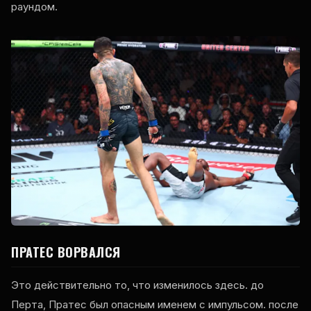
раундом.
ПРАТЕС ВОРВАЛСЯ
Это действительно то, что изменилось здесь. до
Перта, Пратес был опасным именем с импульсом. после