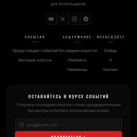
для болельщиков.
СОБЫТИЯ
СОДЕРЖАНИЕ
ИССЛЕДУЙТЕ
Предстоящее событие
Последние новости
Бойцы
Весовые классы
Рейтинги
О
Чемпионы
Контакт
ОСТАВАЙТЕСЬ В КУРСЕ СОБЫТИЙ
Получите последние новости о боях, предварительные
просмотры событий и эксклюзивный анализ.