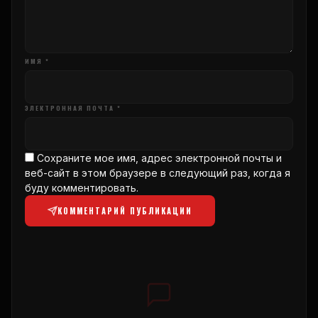
ИМЯ *
ЭЛЕКТРОННАЯ ПОЧТА *
Сохраните мое имя, адрес электронной почты и
веб-сайт в этом браузере в следующий раз, когда я
буду комментировать.
КОММЕНТАРИЙ ПУБЛИКАЦИИ