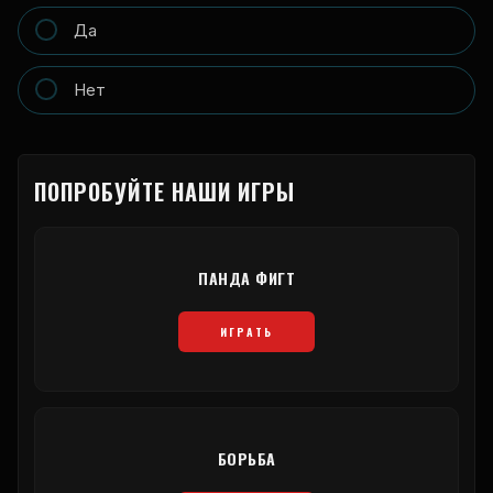
Да
Нет
ПОПРОБУЙТЕ НАШИ ИГРЫ
ПАНДА ФИГТ
ИГРАТЬ
БОРЬБА