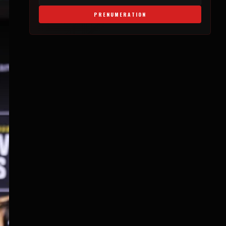
PRENUMERATION