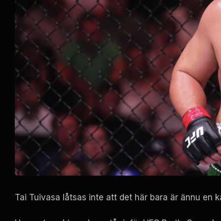
Tai Tuivasa låtsas inte att det här bara är ännu en 