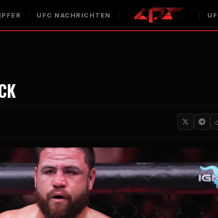
PFER
UFC
NACHRICHTEN
UF
CK