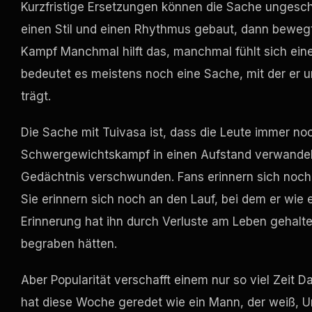
Kurzfristige Ersetzungen können die Sache ungesc
einen Stil und einen Rhythmus gebaut, dann bewegt
Kampf Manchmal hilft das, manchmal fühlt sich eine
bedeutet es meistens noch eine Sache, mit der e
trägt.
Die Sache mit Tuivasa ist, dass die Leute immer no
Schwergewichtskampf in einen Aufstand verwandeln 
Gedächtnis verschwunden. Fans erinnern sich noch 
Sie erinnern sich noch an den Lauf, bei dem er wie 
Erinnerung hat ihn durch Verluste am Leben gehalte
begraben hätten.
Aber Popularität verschafft einem nur so viel Zeit D
hat diese Woche geredet wie ein Mann, der weiß, Un