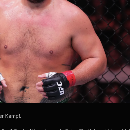
rer Kampf.