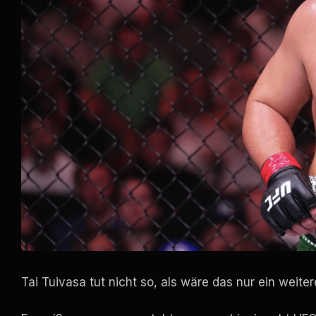
Tai Tuivasa tut nicht so, als wäre das nur ein weite