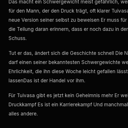
Das macht ein Schwergewicht meist gefährlich, wen
für den Mann, der den Druck trägt, oft klarer Tuivas
neue Version seiner selbst zu beweisen Er muss für
die Teilung daran erinnern, dass er noch dazu in de
Schuss.
Tut er das, ändert sich die Geschichte schnell Die 
darf einen seiner bekanntesten Schwergewichte weit
Ehrlichkeit, die ihn diese Woche leicht gefallen l
lassenDas ist der Handel vor ihm.
Für Tuivasa gibt es jetzt kein Geheimnis mehr Er wei
Druckkampf Es ist ein Karrierekampf Und manchmal s
alles andere.