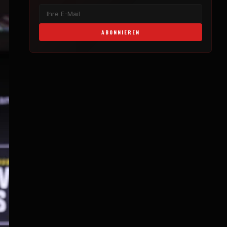
ABONNIEREN