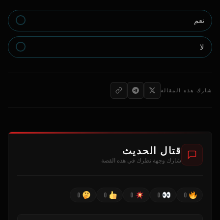
نعم
لا
شارك هذه المقالة
قتال الحديث
شارك وجهة نظرك في هذه القصة
0
0
0
0
0