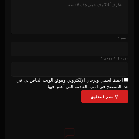
اسم *
بريد إلكتروني *
احفظ اسمي وبريدي الإلكتروني وموقع الويب الخاص بي في
هذا المتصفح في المرة القادمة التي أعلق فيها.
نشر التعليق