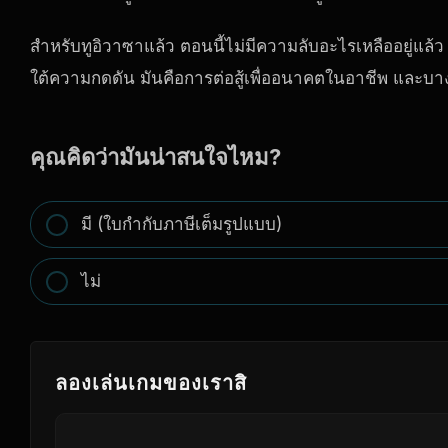
สำหรับทูอิวาซาแล้ว ตอนนี้ไม่มีความลับอะไรเหลืออยู่แล้ว เ
ใต้ความกดดัน มันคือการต่อสู้เพื่ออนาคตในอาชีพ และบางครั
คุณคิดว่ามันน่าสนใจไหม?
มี (ใบกำกับภาษีเต็มรูปแบบ)
ไม่
ลองเล่นเกมของเราสิ