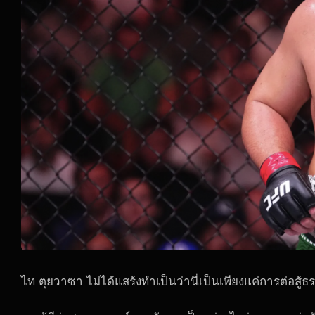
ไท ตุยวาซา ไม่ได้แสร้งทำเป็นว่านี่เป็นเพียงแค่การต่อสู้ธร