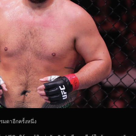
รมดาอีกครั้งหนึ่ง