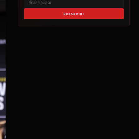
SUBSCRIBE