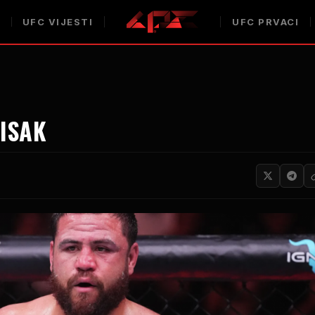
UFC
VIJESTI
UFC
PRVACI
ISAK