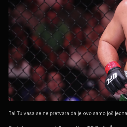
Tai Tuivasa se ne pretvara da je ovo samo još jedna