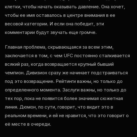
клетки, чтобы начать оказывать давление. Она хочет,
чтобы ее имя оставалось в центре внимания в ее
весовой категории. И если она победит, эти
комментарии будут звучать еще громче.
Главная проблема, скрывающаяся за всем этим,
заключается в том, с чем UFC постоянно сталкивается
всякий раз, когда возвращается крупный бывший
чемпион. Дивизион сразу же начинает подстраиваться
под это возвращение. Рейтинги важны, но только до
определенного момента. Заслуги важны, но только до
тех пор, пока не появится более значимая сюжетная
линия. Дюмон, по сути, говорит, что видит это в
реальном времени, и ей не нравится, что это говорит о
её месте в очереди.