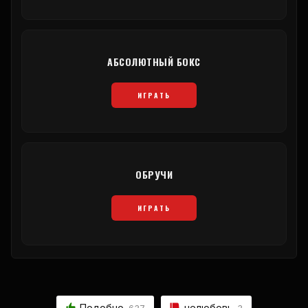
АБСОЛЮТНЫЙ БОКС
ИГРАТЬ
ОБРУЧИ
ИГРАТЬ
Подобно
нелюбовь