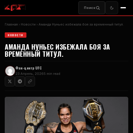
Поиск
Главная
Новости
Аманда Нуньес избежала боя за временный титул.
НОВОСТИ
АМАНДА НУНЬЕС ИЗБЕЖАЛА БОЯ ЗА
ВРЕМЕННЫЙ ТИТУЛ.
Фан-центр UFC
23 Апрель, 2026
5 min read