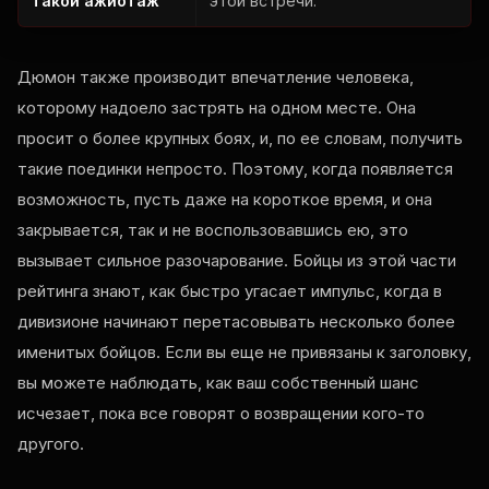
такой ажиотаж
этой встречи.
Дюмон также производит впечатление человека,
которому надоело застрять на одном месте. Она
просит о более крупных боях, и, по ее словам, получить
такие поединки непросто. Поэтому, когда появляется
возможность, пусть даже на короткое время, и она
закрывается, так и не воспользовавшись ею, это
вызывает сильное разочарование. Бойцы из этой части
рейтинга знают, как быстро угасает импульс, когда в
дивизионе начинают перетасовывать несколько более
именитых бойцов. Если вы еще не привязаны к заголовку,
вы можете наблюдать, как ваш собственный шанс
исчезает, пока все говорят о возвращении кого-то
другого.