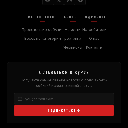
МЕРОПРИЯТИЯ
КОНТЕНТ
ПОДРОБНЕЕ
Предстоящие события
Новости
Истребители
Весовые категории
рейтинги
О нас
Чемпионы
Контакты
ОСТАВАТЬСЯ В КУРСЕ
Получайте самые свежие новости о боях, анонсы
событий и эксклюзивный анализ.
ПОДПИСАТЬСЯ