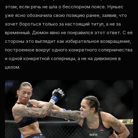
этом, если речь не шла о бесспорном поясе. Нуньес
уже ясно обозначила свою позицию ранее, заявив, что
хочет бороться только за настоящий титул, а не за
временный. Дюмон явно не понравился этот ответ. С её
стороны это выглядит как избирательное возвращение,
построенное вокруг одного конкретного соперничества
и одной конкретной соперницы, а не на дивизионе в
целом.