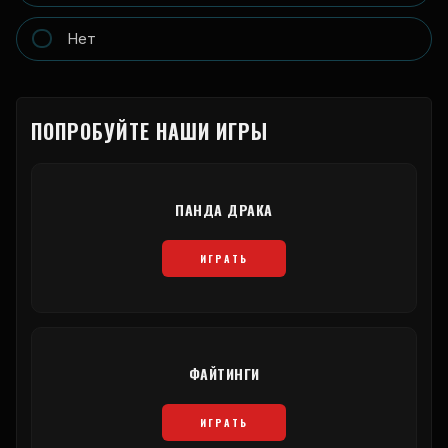
Нет
ПОПРОБУЙТЕ НАШИ ИГРЫ
ПАНДА ДРАКА
ИГРАТЬ
ФАЙТИНГИ
ИГРАТЬ