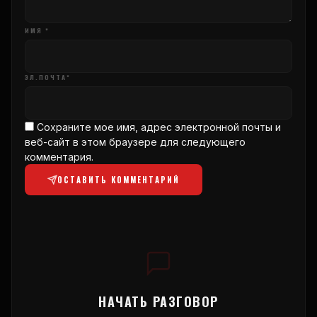
ИМЯ *
ЭЛ.ПОЧТА*
Сохраните мое имя, адрес электронной почты и
веб-сайт в этом браузере для следующего
комментария.
ОСТАВИТЬ КОММЕНТАРИЙ
НАЧАТЬ РАЗГОВОР