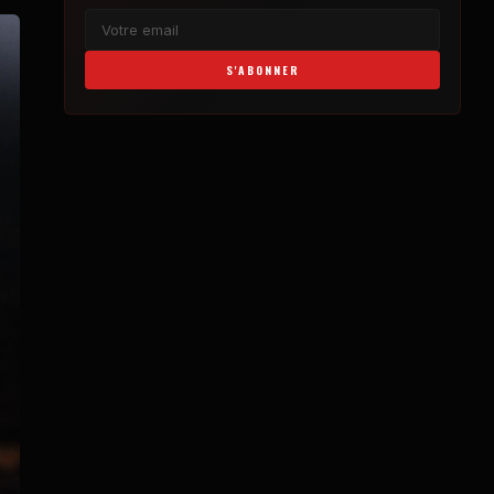
S'ABONNER