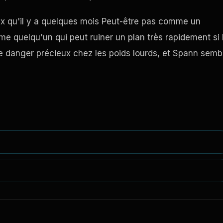
ieux qu'il y a quelques mois Peut-être pas comme un
e quelqu'un qui peut ruiner un plan très rapidement si 
e danger précieux chez les poids lourds, et Spann semb