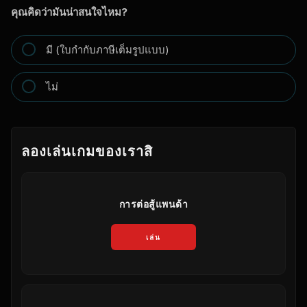
คุณคิดว่ามันน่าสนใจไหม?
มี (ใบกำกับภาษีเต็มรูปแบบ)
ไม่
ลองเล่นเกมของเราสิ
การต่อสู้แพนด้า
เล่น