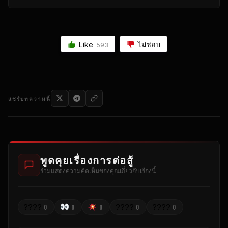
Like
ไม่ชอบ
593
แชร์บทความนี้
พูดคุยเรื่องการต่อสู้
ร่วมแสดงความคิดเห็นของคุณเกี่ยวกับเรื่องนี้
????
????
????
0
0
0
0
0