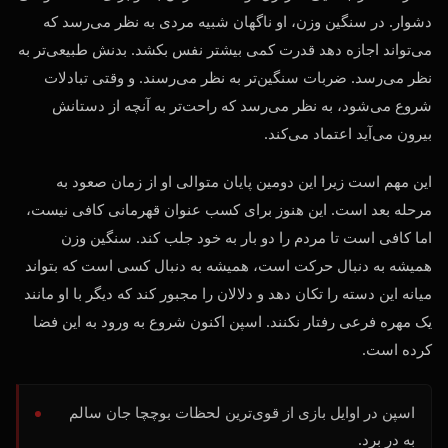
دشوار. در سنگین وزن، او ناگهان شبیه مردی به نظر می‌رسد که
می‌تواند اجازه دهد قدرت کمی بیشتر نفس بکشد. بدنش طبیعی‌تر به
نظر می‌رسد. ضربات سنگین‌تر به نظر می‌رسند. و وقتی تبادلات
شروع می‌شود، به نظر می‌رسد که راحت‌تر به آنچه از دستانش
بیرون می‌آید اعتماد می‌کند.
این مهم است زیرا این دومین پایان متوالی او از زمان صعود به
مرحله بعد است. این هنوز برای کسب عنوان قهرمانی کافی نیست،
اما کافی است تا مردم را دو بار به خود جلب کند. سنگین وزن
همیشه به دنبال حرکت است، همیشه به دنبال کسی است که بتواند
میانه این دسته را تکان دهد و دلالان را مجبور کند که دیگر با او مانند
یک مهره فرعی رفتار نکنند. اسپن اکنون شروع به ورود به این فضا
کرده است.
اسپن در اوایل بازی از قوی‌ترین لحظات بوچچا جان سالم
به در برد.