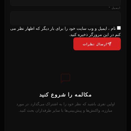
ایمیل *
نام ، ایمیل و وب سایت خود را برای بار دیگر که اظهار نظر می
کنم در این مرورگر ذخیره کنید.
ارسال نظرات
مکالمه را شروع کنید
اولین نفری باشید که نظر خود را به اشتراک می‌گذارد. در مورد
مبارزه، واکنش‌ها و پیش‌بینی‌ها با سایر طرفداران بحث کنید.