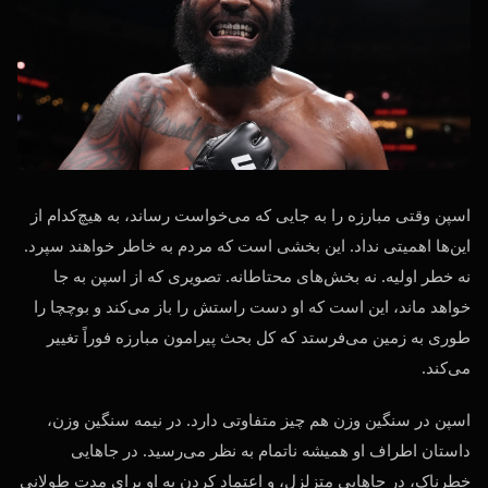
اسپن وقتی مبارزه را به جایی که می‌خواست رساند، به هیچ‌کدام از
این‌ها اهمیتی نداد. این بخشی است که مردم به خاطر خواهند سپرد.
نه خطر اولیه. نه بخش‌های محتاطانه. تصویری که از اسپن به جا
خواهد ماند، این است که او دست راستش را باز می‌کند و بوچچا را
طوری به زمین می‌فرستد که کل بحث پیرامون مبارزه فوراً تغییر
می‌کند.
اسپن در سنگین وزن هم چیز متفاوتی دارد. در نیمه سنگین وزن،
داستان اطراف او همیشه ناتمام به نظر می‌رسید. در جاهایی
خطرناک، در جاهایی متزلزل، و اعتماد کردن به او برای مدت طولانی