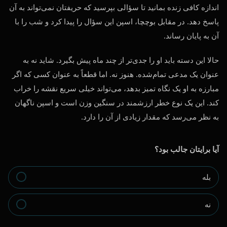
اندازه کافی زنده بمانید تا سؤالی بپرسید که حریفتان نمی‌تواند به آن
پاسخ دهد. در مقابل بوچچا، اسپن این سؤال را پیدا کرد و شب را با
آن به پایان رساند.
حالا این دسته باید او را جدی‌تر از چند ماه پیش بگیرد. شاید نه به
عنوان یک مدعی تمام‌شده. هنوز نه. اما قطعاً به عنوان کسی که اگر
مبارزه به او یک نگاه تمیز بدهد، می‌تواند خیلی سریع نقشه را خراب
کند. این یک نوع خطر ارزشمند در سنگین وزن است و اسپن ناگهان
به نظر می‌رسد که مقدار زیادی از آن را دارد.
آیا برایتان جالب بود؟
بله
نه