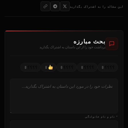
این مقاله را به اشتراک بگذارید
بحث مبارزه
برداشت خود را از این داستان به اشتراک بگذارید
؟؟؟؟
؟؟؟؟
؟؟؟؟
؟؟؟؟
0
0
0
0
0
* نام و نام خانوادگی