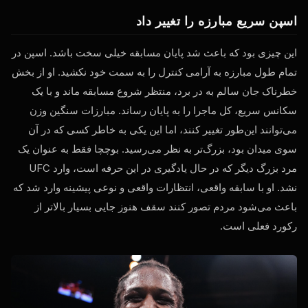
اسپن سریع مبارزه را تغییر داد
این چیزی بود که باعث شد پایان مسابقه خیلی سخت باشد. اسپن در
تمام طول مبارزه به آرامی کنترل را به سمت خود نکشید. او از بخش
خطرناک جان سالم به در برد، منتظر شروع مسابقه ماند و با یک
سکانس سریع، کل ماجرا را به پایان رساند. مبارزات سنگین وزن
می‌توانند این‌طور تغییر کنند، اما این یکی به خاطر کسی که در آن
سوی میدان بود، بزرگ‌تر به نظر می‌رسید. بوچچا فقط به عنوان یک
مرد بزرگ دیگر که در حال یادگیری در این حرفه است، وارد UFC
نشد. او با سابقه واقعی، انتظارات واقعی و نوعی پیشینه وارد شد که
باعث می‌شود مردم تصور کنند سقف هنوز جایی بسیار بالاتر از
رکورد فعلی است.