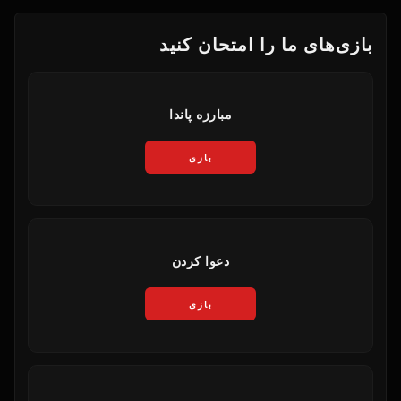
بازی‌های ما را امتحان کنید
مبارزه پاندا
بازی
دعوا کردن
بازی