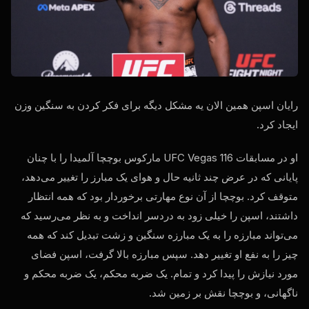
رایان اسپن همین الان یه مشکل دیگه برای فکر کردن به سنگین وزن
ایجاد کرد.
او در مسابقات UFC Vegas 116 مارکوس بوچچا آلمیدا را با چنان
پایانی که در عرض چند ثانیه حال و هوای یک مبارز را تغییر می‌دهد،
متوقف کرد. بوچچا از آن نوع مهارتی برخوردار بود که همه انتظار
داشتند، اسپن را خیلی زود به دردسر انداخت و به نظر می‌رسید که
می‌تواند مبارزه را به یک مبارزه سنگین و زشت تبدیل کند که همه
چیز را به نفع او تغییر دهد. سپس مبارزه بالا گرفت، اسپن فضای
مورد نیازش را پیدا کرد و تمام. یک ضربه محکم، یک ضربه محکم و
ناگهانی، و بوچچا نقش بر زمین شد.