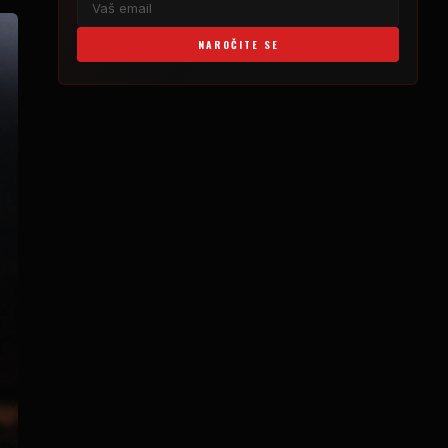
NAROČITE SE